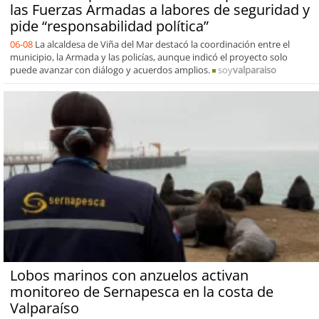
las Fuerzas Armadas a labores de seguridad y
pide “responsabilidad política”
06-08
La alcaldesa de Viña del Mar destacó la coordinación entre el
municipio, la Armada y las policías, aunque indicó el proyecto solo
puede avanzar con diálogo y acuerdos amplios.
soy
valparaiso
Lobos marinos con anzuelos activan
monitoreo de Sernapesca en la costa de
Valparaíso