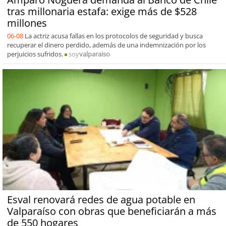
tras millonaria estafa: exige más de $528
millones
06-08
La actriz acusa fallas en los protocolos de seguridad y busca
recuperar el dinero perdido, además de una indemnización por los
perjuicios sufridos.
soy
valparaiso
Esval renovará redes de agua potable en
Valparaíso con obras que beneficiarán a más
de 550 hogares