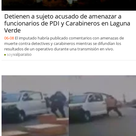
Detienen a sujeto acusado de amenazar a
funcionarios de PDI y Carabineros en Laguna
Verde
06-08
El imputado habría publicado comentarios con amenazas de
muerte contra detectives y carabineros mientras se difundían los
resultados de un operativo durante una transmisión en vivo.
soy
valparaiso