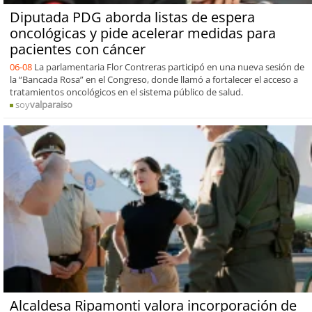
Diputada PDG aborda listas de espera
oncológicas y pide acelerar medidas para
pacientes con cáncer
06-08
La parlamentaria Flor Contreras participó en una nueva sesión de
la “Bancada Rosa” en el Congreso, donde llamó a fortalecer el acceso a
tratamientos oncológicos en el sistema público de salud.
soy
valparaiso
Alcaldesa Ripamonti valora incorporación de