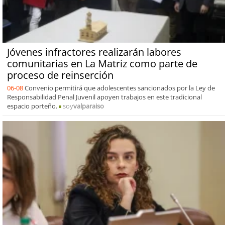
Jóvenes infractores realizarán labores
comunitarias en La Matriz como parte de
proceso de reinserción
06-08
Convenio permitirá que adolescentes sancionados por la Ley de
Responsabilidad Penal Juvenil apoyen trabajos en este tradicional
espacio porteño.
soy
valparaiso