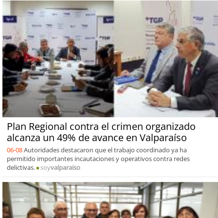
Plan Regional contra el crimen organizado
alcanza un 49% de avance en Valparaíso
06-08
Autoridades destacaron que el trabajo coordinado ya ha
permitido importantes incautaciones y operativos contra redes
delictivas.
soy
valparaiso