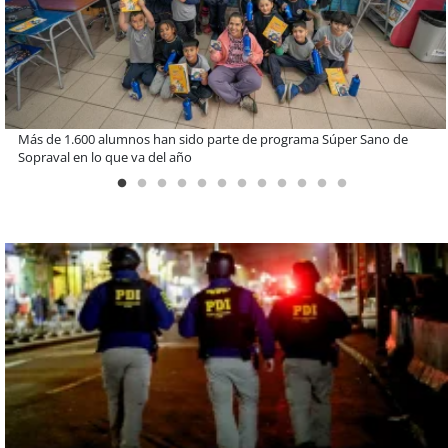
Estudiantes de la UCN desarrollan tecnología para modernizar la
operación de Ultraport Coquimbo