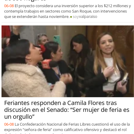
06-08
El proyecto considera una inversión superior a los $212 millones y
contempla trabajos en sectores como San Roque, con intervenciones
que se extenderán hasta noviembre.
soy
valparaiso
Feriantes responden a Camila Flores tras
discusión en el Senado: “Ser mujer de feria es
un orgullo”
06-08
La Confederación Nacional de Ferias Libres cuestionó el uso de la
expresión “señora de feria” como calificativo ofensivo y destacó el rol