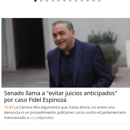
Senado llama a "evitar juicios anticipados"
por caso Fidel Espinoza
15:45
La Cámara Alta argumenta que, hasta ahora, no existe una
denuncia ni un procedimiento judicial en curso contra el parlamentario
mencionado.
soy
valparaiso