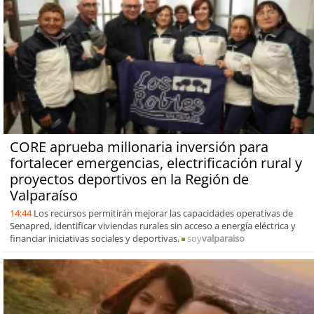
CORE aprueba millonaria inversión para
fortalecer emergencias, electrificación rural y
proyectos deportivos en la Región de
Valparaíso
14:44
Los recursos permitirán mejorar las capacidades operativas de
Senapred, identificar viviendas rurales sin acceso a energía eléctrica y
financiar iniciativas sociales y deportivas.
soy
valparaiso