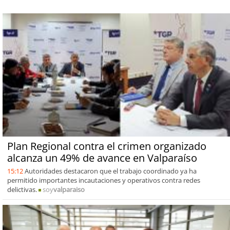
Plan Regional contra el crimen organizado
alcanza un 49% de avance en Valparaíso
15:12
Autoridades destacaron que el trabajo coordinado ya ha
permitido importantes incautaciones y operativos contra redes
delictivas.
soy
valparaiso