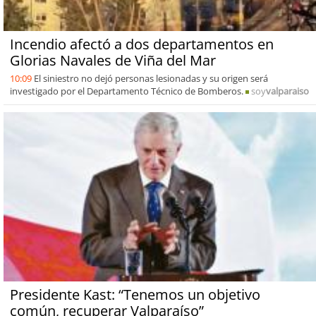
Incendio afectó a dos departamentos en
Glorias Navales de Viña del Mar
10:09
El siniestro no dejó personas lesionadas y su origen será
investigado por el Departamento Técnico de Bomberos.
soy
valparaiso
Presidente Kast: “Tenemos un objetivo
común, recuperar Valparaíso”