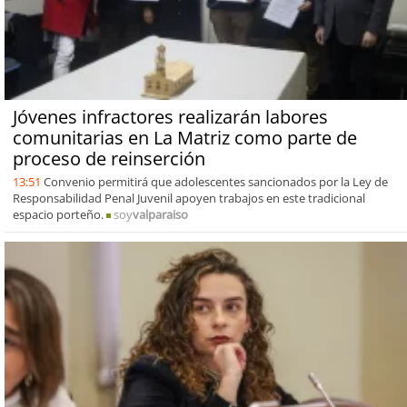
Jóvenes infractores realizarán labores
comunitarias en La Matriz como parte de
proceso de reinserción
13:51
Convenio permitirá que adolescentes sancionados por la Ley de
Responsabilidad Penal Juvenil apoyen trabajos en este tradicional
espacio porteño.
soy
valparaiso