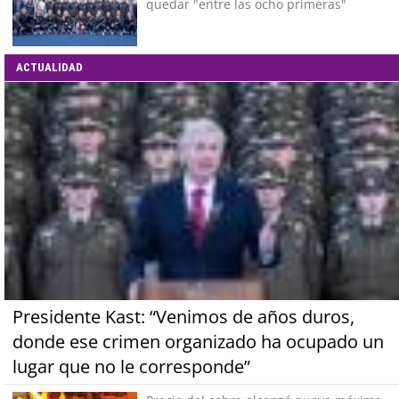
quedar "entre las ocho primeras"
ACTUALIDAD
Presidente Kast: “Venimos de años duros,
donde ese crimen organizado ha ocupado un
lugar que no le corresponde”