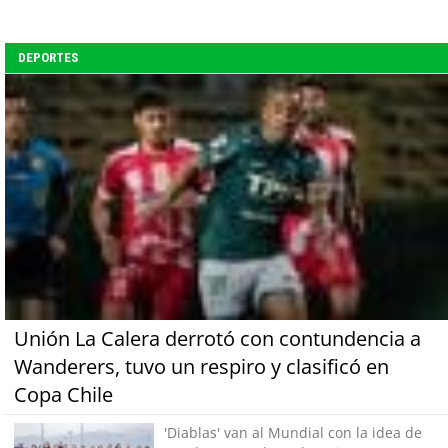
DEPORTES
Unión La Calera derrotó con contundencia a
Wanderers, tuvo un respiro y clasificó en
Copa Chile
'Diablas' van al Mundial con la idea de