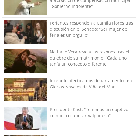
aprobación de compensación municipal:
"Gobierno indolente"
Feriantes responden a Camila Flores tras
discusión en el Senado: “Ser mujer de
feria es un orgullo”
Nathalie Vera revela las razones tras el
quiebre de su matrimonio: “Cada uno
tenía un concepto diferente”
Incendio afectó a dos departamentos en
Glorias Navales de Viña del Mar
Presidente Kast: “Tenemos un objetivo
común, recuperar Valparaíso”