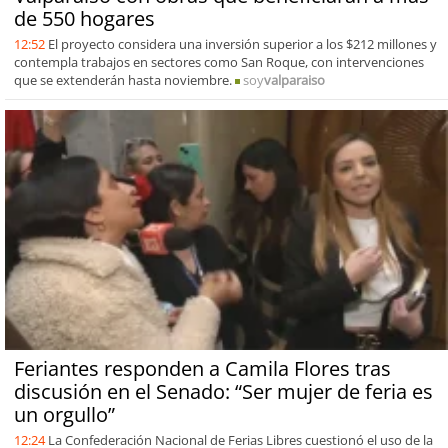
de 550 hogares
12:52
El proyecto considera una inversión superior a los $212 millones y
contempla trabajos en sectores como San Roque, con intervenciones
que se extenderán hasta noviembre.
soy
valparaiso
Feriantes responden a Camila Flores tras
discusión en el Senado: “Ser mujer de feria es
un orgullo”
12:24
La Confederación Nacional de Ferias Libres cuestionó el uso de la