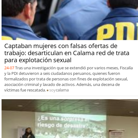
Captaban mujeres con falsas ofertas de
trabajo: desarticulan en Calama red de trata
para explotación sexual
24-07
Tras una investigación que se extendió por varios meses, Fiscalía
y la PDI detuvieron a seis ciudadanos peruanos, quienes fueron
formalizados por trata de personas con fines de explotación sexual,
asociación criminal y lavado de activos. Además, una decena de
víctimas fue rescatada.
soy
calama