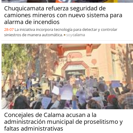
Chuquicamata refuerza seguridad de
camiones mineros con nuevo sistema para
alarma de incendios
28-07
La iniciativa incorpora tecnología para detectar y controlar
siniestros de manera automática.
soy
calama
Concejales de Calama acusan a la
administración municipal de proselitismo y
faltas administrativas