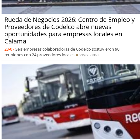
Rueda de Negocios 2026: Centro de Empleo y
Proveedores de Codelco abre nuevas
oportunidades para empresas locales en
Calama
23-07
Seis empresas colaboradoras de Codelco sostuvieron 90
reuniones con 24 proveedores locales.
soy
calama