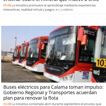
05-08
La iniciativa promueve el aprendizaje mediante experiencias
interactivas, realidad virtual y juegos.
soy
calama
Buses eléctricos para Calama toman impulso:
Gobierno Regional y Transportes acuerdan
plan para renovar la flota
03-08
La iniciativa contempla abrir durante septiembre el proceso que