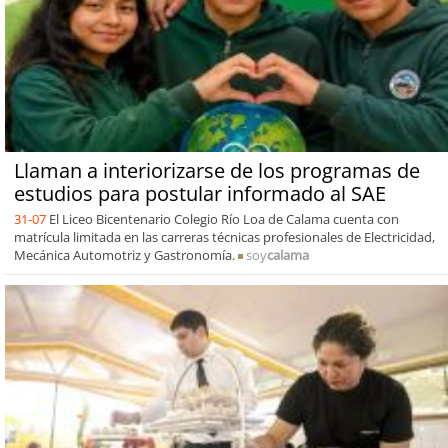
Llaman a interiorizarse de los programas de
estudios para postular informado al SAE
31-07
El Liceo Bicentenario Colegio Río Loa de Calama cuenta con
matrícula limitada en las carreras técnicas profesionales de Electricidad,
Mecánica Automotriz y Gastronomía.
soy
calama