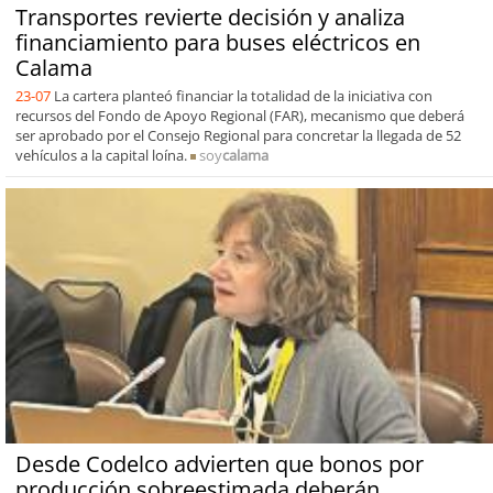
Transportes revierte decisión y analiza
financiamiento para buses eléctricos en
Calama
23-07
La cartera planteó financiar la totalidad de la iniciativa con
recursos del Fondo de Apoyo Regional (FAR), mecanismo que deberá
ser aprobado por el Consejo Regional para concretar la llegada de 52
vehículos a la capital loína.
soy
calama
Desde Codelco advierten que bonos por
producción sobreestimada deberán