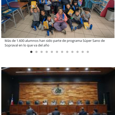
Miguel Palacios asume la presidencia de Magallanes Puerto
Sostenible con foco en la vinculación ciudadana