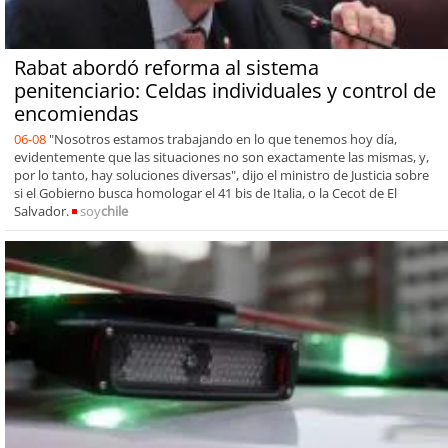
Rabat abordó reforma al sistema
penitenciario: Celdas individuales y control de
encomiendas
06-08
"Nosotros estamos trabajando en lo que tenemos hoy día,
evidentemente que las situaciones no son exactamente las mismas, y,
por lo tanto, hay soluciones diversas", dijo el ministro de Justicia sobre
si el Gobierno busca homologar el 41 bis de Italia, o la Cecot de El
Salvador.
soy
chile