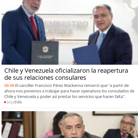
Chile y Venezuela oficializaron la reapertura
de sus relaciones consulares
06-08
El canciller Francisco Pérez Mackenna remarcó que "a partir de
ahora nos ponemos a trabajar para hacer operativos los consulados de
Chile y Venezuela y poder así prestar los servicios que hacen falta".
soy
chile