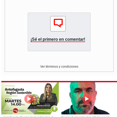
¡Sé el primero en comentar!
Ver términos y condiciones