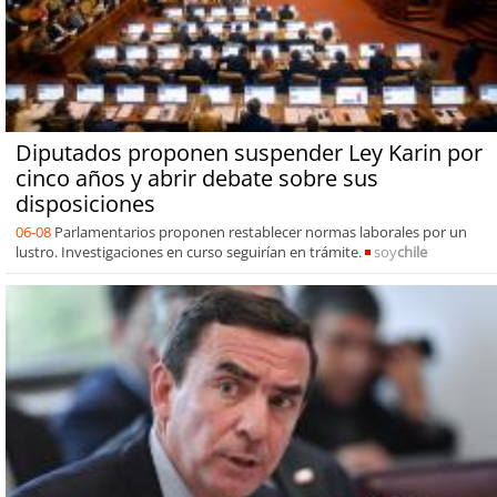
Diputados proponen suspender Ley Karin por
cinco años y abrir debate sobre sus
disposiciones
06-08
Parlamentarios proponen restablecer normas laborales por un
lustro. Investigaciones en curso seguirían en trámite.
soy
chile