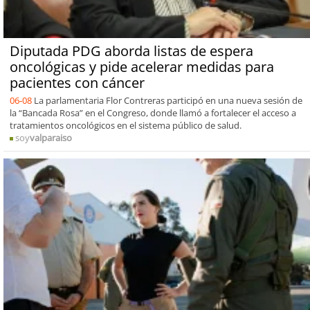
Diputada PDG aborda listas de espera
oncológicas y pide acelerar medidas para
pacientes con cáncer
06-08
La parlamentaria Flor Contreras participó en una nueva sesión de
la “Bancada Rosa” en el Congreso, donde llamó a fortalecer el acceso a
tratamientos oncológicos en el sistema público de salud.
soy
valparaiso