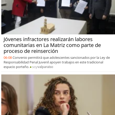
Jóvenes infractores realizarán labores
comunitarias en La Matriz como parte de
proceso de reinserción
06-08
Convenio permitirá que adolescentes sancionados por la Ley de
Responsabilidad Penal Juvenil apoyen trabajos en este tradicional
espacio porteño.
soy
valparaiso