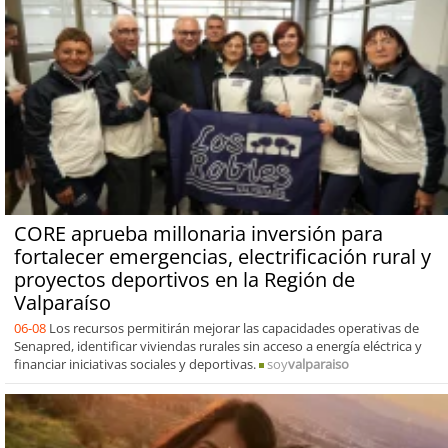
CORE aprueba millonaria inversión para
fortalecer emergencias, electrificación rural y
proyectos deportivos en la Región de
Valparaíso
06-08
Los recursos permitirán mejorar las capacidades operativas de
Senapred, identificar viviendas rurales sin acceso a energía eléctrica y
financiar iniciativas sociales y deportivas.
soy
valparaiso