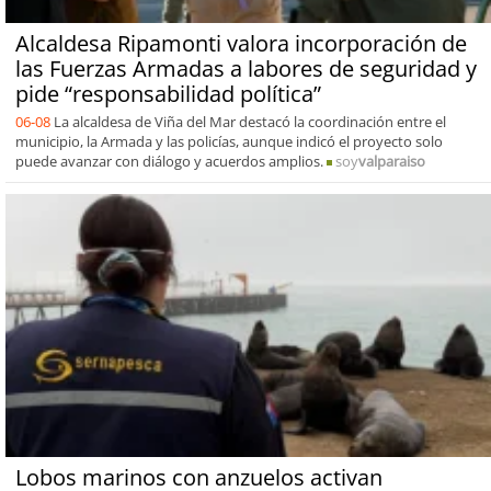
Alcaldesa Ripamonti valora incorporación de
las Fuerzas Armadas a labores de seguridad y
pide “responsabilidad política”
06-08
La alcaldesa de Viña del Mar destacó la coordinación entre el
municipio, la Armada y las policías, aunque indicó el proyecto solo
puede avanzar con diálogo y acuerdos amplios.
soy
valparaiso
Lobos marinos con anzuelos activan