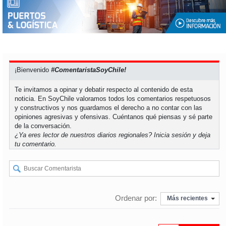
¡Bienvenido
#ComentaristaSoyChile!
Te invitamos a opinar y debatir respecto al contenido de esta
noticia. En SoyChile valoramos todos los comentarios respetuosos
y constructivos y nos guardamos el derecho a no contar con las
opiniones agresivas y ofensivas. Cuéntanos qué piensas y sé parte
de la conversación.
¿Ya eres lector de nuestros diarios regionales?
Inicia sesión
y deja
tu comentario.
Ordenar por:
Más recientes