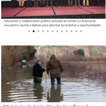
Claves para comprar electrodomésticos durante el Black Sale