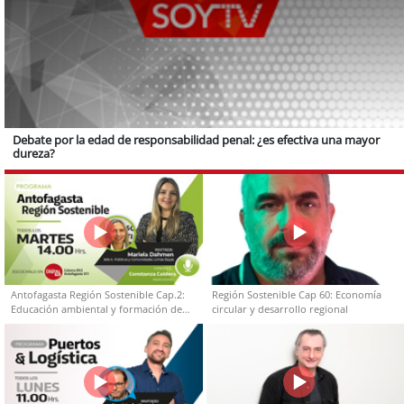
Debate por la edad de responsabilidad penal: ¿es efectiva una mayor
dureza?
Antofagasta Región Sostenible Cap.2:
Región Sostenible Cap 60: Economía
Educación ambiental y formación de
circular y desarrollo regional
capacidades técnicas