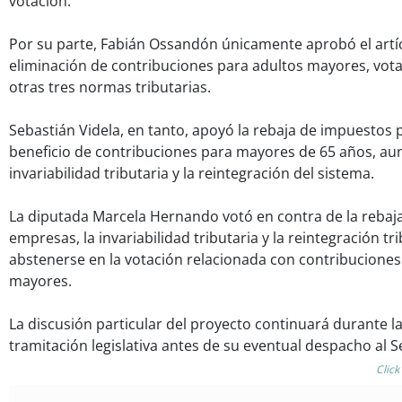
votación.
Por su parte, Fabián Ossandón únicamente aprobó el artíc
eliminación de contribuciones para adultos mayores, vota
otras tres normas tributarias.
Sebastián Videla, en tanto, apoyó la rebaja de impuestos 
beneficio de contribuciones para mayores de 65 años, au
invariabilidad tributaria y la reintegración del sistema.
La diputada Marcela Hernando votó en contra de la rebaj
empresas, la invariabilidad tributaria y la reintegración t
abstenerse en la votación relacionada con contribuciones
mayores.
La discusión particular del proyecto continuará durante 
tramitación legislativa antes de su eventual despacho al 
Click