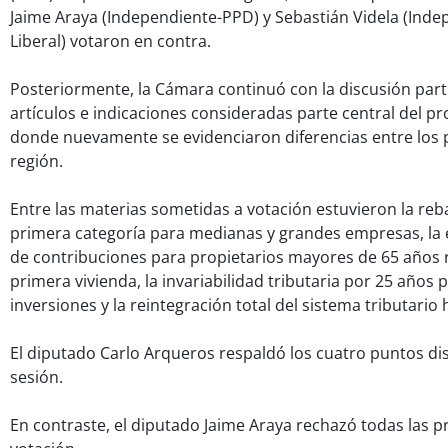
Jaime Araya (Independiente-PPD) y Sebastián Videla (Inde
Liberal) votaron en contra.
Posteriormente, la Cámara continuó con la discusión parti
artículos e indicaciones consideradas parte central del pr
donde nuevamente se evidenciaron diferencias entre los 
región.
Entre las materias sometidas a votación estuvieron la reb
primera categoría para medianas y grandes empresas, la 
de contribuciones para propietarios mayores de 65 años 
primera vivienda, la invariabilidad tributaria por 25 años
inversiones y la reintegración total del sistema tributario 
El diputado Carlo Arqueros respaldó los cuatro puntos di
sesión.
En contraste, el diputado Jaime Araya rechazó todas las 