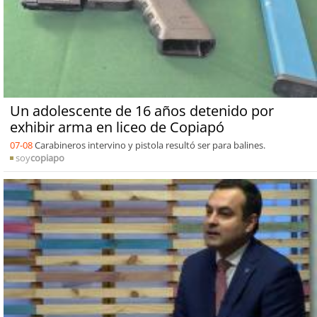
Un adolescente de 16 años detenido por
exhibir arma en liceo de Copiapó
07-08
Carabineros intervino y pistola resultó ser para balines.
soy
copiapo