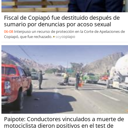
Fiscal de Copiapó fue destituido después de
sumario por denuncias por acoso sexual
06-08
Interpuso un recurso de protección en la Corte de Apelaciones de
Copiapó, que fue rechazado.
soy
copiapo
Paipote: Conductores vinculados a muerte de
motociclista dieron positivos en el test de