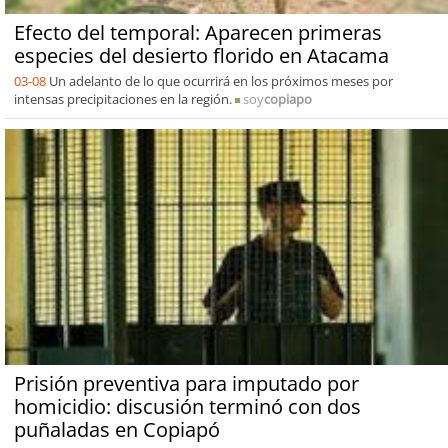
Efecto del temporal: Aparecen primeras
especies del desierto florido en Atacama
03-08
Un adelanto de lo que ocurrirá en los próximos meses por
intensas precipitaciones en la región.
soy
copiapo
Prisión preventiva para imputado por
homicidio: discusión terminó con dos
puñaladas en Copiapó