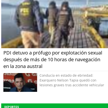
PDI detuvo a prófugo por explotación sexual
después de más de 10 horas de navegación
en la zona austral
Conducía en estado de ebriedad:
Exarquero Nelson Tapia quedó con
lesiones graves tras accidente vehicular
DEPORTES