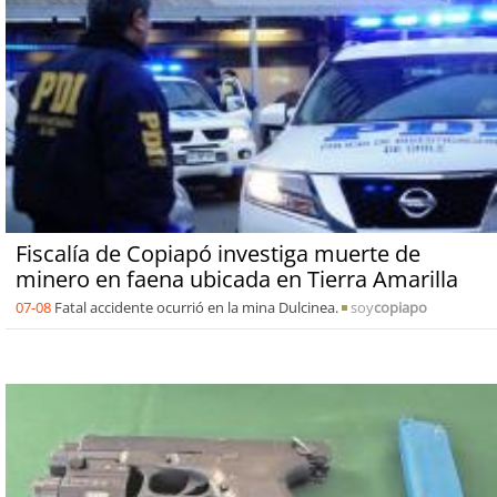
Fiscalía de Copiapó investiga muerte de
minero en faena ubicada en Tierra Amarilla
07-08
Fatal accidente ocurrió en la mina Dulcinea.
soy
copiapo