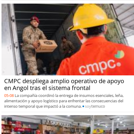
CMPC despliega amplio operativo de apoyo
en Angol tras el sistema frontal
05-08
La compañía coordinó la entrega de insumos esenciales, leña,
alimentación y apoyo logístico para enfrentar las consecuencias del
intenso temporal que impactó a la comuna.
soy
temuco