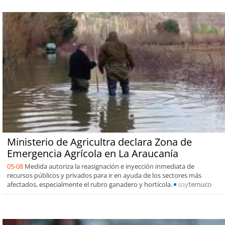
Ministerio de Agricultra declara Zona de
Emergencia Agrícola en La Araucanía
05-08
Medida autoriza la reasignación e inyección inmediata de
recursos públicos y privados para ir en ayuda de los sectores más
afectados, especialmente el rubro ganadero y hortícola.
soy
temuco