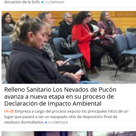
donación de la Sofo.
soy
temuco
Relleno Sanitario Los Nevados de Pucón
avanza a nueva etapa en su proceso de
Declaración de Impacto Ambiental
04-08
Empresa a cargo del proceso expuso los principales hitos de un
lugar que pasará a ser un equipado sitio de disposición final de
residuos domiciliarios.
soy
temuco