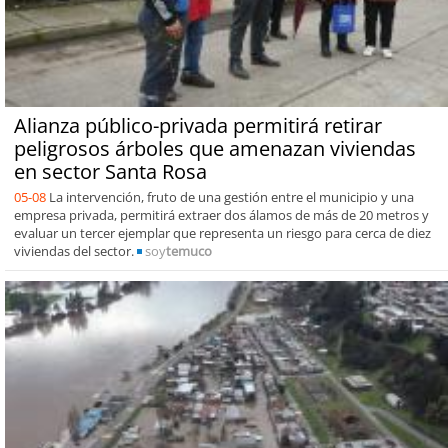
Alianza público-privada permitirá retirar
peligrosos árboles que amenazan viviendas
en sector Santa Rosa
05-08
La intervención, fruto de una gestión entre el municipio y una
empresa privada, permitirá extraer dos álamos de más de 20 metros y
evaluar un tercer ejemplar que representa un riesgo para cerca de diez
viviendas del sector.
soy
temuco