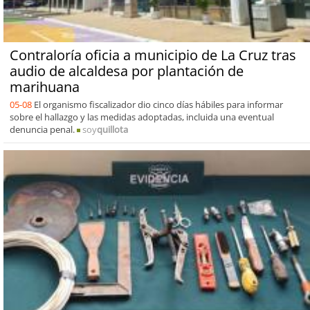
Contraloría oficia a municipio de La Cruz tras
audio de alcaldesa por plantación de
marihuana
05-08
El organismo fiscalizador dio cinco días hábiles para informar
sobre el hallazgo y las medidas adoptadas, incluida una eventual
denuncia penal.
soy
quillota