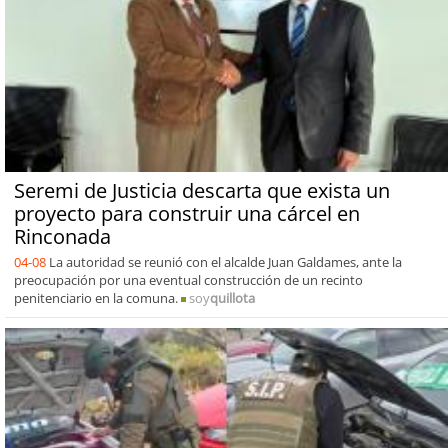
Seremi de Justicia descarta que exista un
proyecto para construir una cárcel en
Rinconada
04-08
La autoridad se reunió con el alcalde Juan Galdames, ante la
preocupación por una eventual construcción de un recinto
penitenciario en la comuna.
soy
quillota