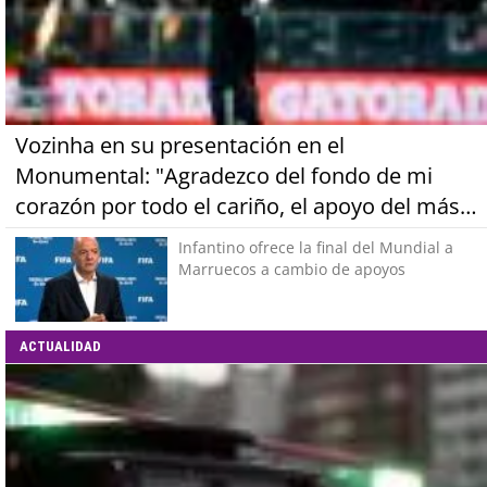
Vozinha en su presentación en el
Monumental: "Agradezco del fondo de mi
corazón por todo el cariño, el apoyo del más
grande de Chile"
Infantino ofrece la final del Mundial a
Marruecos a cambio de apoyos
ACTUALIDAD