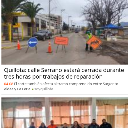
Quillota: calle Serrano estará cerrada durante
tres horas por trabajos de reparación
04-08
El corte también afecta al tramo comprendido entre Sargento
Aldea y La Feria.
soy
quillota