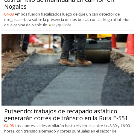
Nogales
04-08
Ambos fueron fiscalizados luego de que un can detector de
drogas alertara sobre la presencia de dos bolsas con la droga al interior
de la cabina del vehículo.
soy
quillota
Putaendo: trabajos de recapado asfáltico
generarán cortes de tránsito en la Ruta E-551
04-08
Las labores se desarrollarán hasta el viernes entre las 8:30 y 16:00
horas, con tránsito alternado y cortes puntuales en el sector de