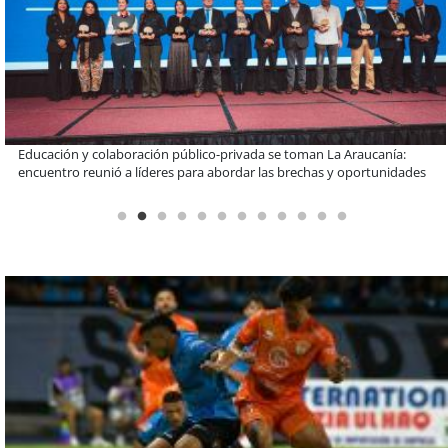
Llaman a interiorizarse de los programas de estudios para postular
informado al SAE