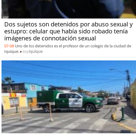
Dos sujetos son detenidos por abuso sexual y
estupro: celular que había sido robado tenía
imágenes de connotación sexual
07-08
Uno de los detenidos es el profesor de un colegio de la ciudad de
Iquique.
soy
iquique