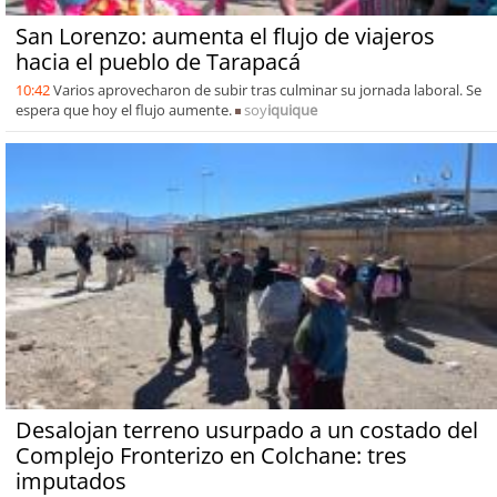
San Lorenzo: aumenta el flujo de viajeros
hacia el pueblo de Tarapacá
10:42
Varios aprovecharon de subir tras culminar su jornada laboral. Se
espera que hoy el flujo aumente.
soy
iquique
Desalojan terreno usurpado a un costado del
Complejo Fronterizo en Colchane: tres
imputados