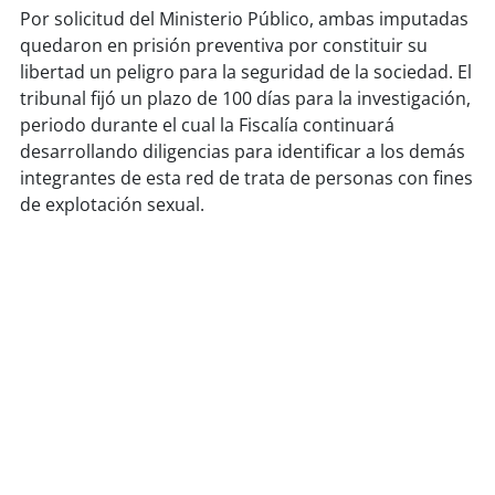
Por solicitud del Ministerio Público, ambas imputadas
quedaron en prisión preventiva por constituir su
libertad un peligro para la seguridad de la sociedad. El
tribunal fijó un plazo de 100 días para la investigación,
periodo durante el cual la Fiscalía continuará
desarrollando diligencias para identificar a los demás
integrantes de esta red de trata de personas con fines
de explotación sexual.