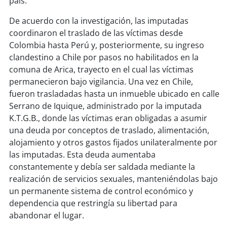
país.
De acuerdo con la investigación, las imputadas
coordinaron el traslado de las víctimas desde
Colombia hasta Perú y, posteriormente, su ingreso
clandestino a Chile por pasos no habilitados en la
comuna de Arica, trayecto en el cual las víctimas
permanecieron bajo vigilancia. Una vez en Chile,
fueron trasladadas hasta un inmueble ubicado en calle
Serrano de Iquique, administrado por la imputada
K.T.G.B., donde las víctimas eran obligadas a asumir
una deuda por conceptos de traslado, alimentación,
alojamiento y otros gastos fijados unilateralmente por
las imputadas. Esta deuda aumentaba
constantemente y debía ser saldada mediante la
realización de servicios sexuales, manteniéndolas bajo
un permanente sistema de control económico y
dependencia que restringía su libertad para
abandonar el lugar.