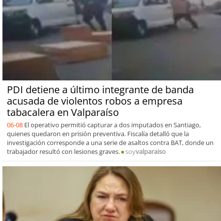
PDI detiene a último integrante de banda
acusada de violentos robos a empresa
tabacalera en Valparaíso
06-08
El operativo permitió capturar a dos imputados en Santiago,
quienes quedaron en prisión preventiva. Fiscalía detalló que la
investigación corresponde a una serie de asaltos contra BAT, donde un
trabajador resultó con lesiones graves.
soy
valparaiso