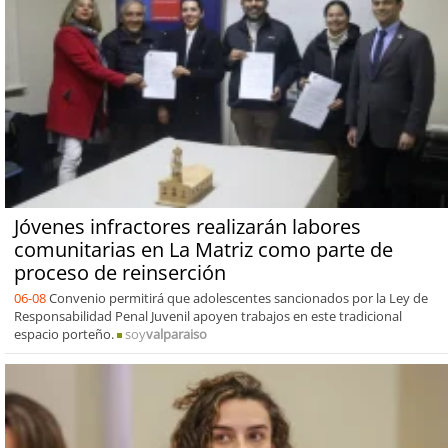
Jóvenes infractores realizarán labores
comunitarias en La Matriz como parte de
proceso de reinserción
06-08
Convenio permitirá que adolescentes sancionados por la Ley de
Responsabilidad Penal Juvenil apoyen trabajos en este tradicional
espacio porteño.
soy
valparaiso