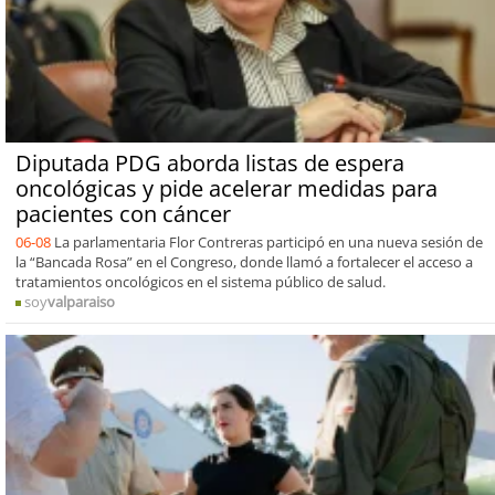
Diputada PDG aborda listas de espera
oncológicas y pide acelerar medidas para
pacientes con cáncer
06-08
La parlamentaria Flor Contreras participó en una nueva sesión de
la “Bancada Rosa” en el Congreso, donde llamó a fortalecer el acceso a
tratamientos oncológicos en el sistema público de salud.
soy
valparaiso