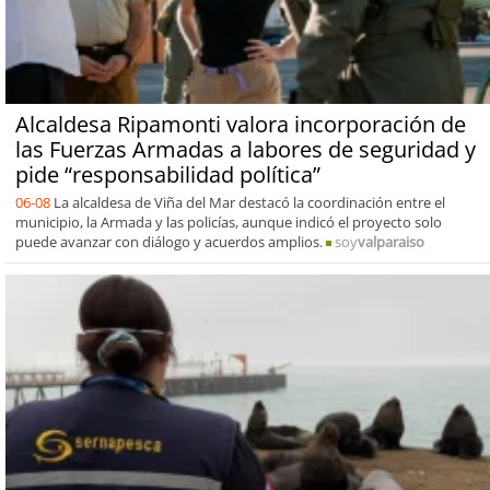
Alcaldesa Ripamonti valora incorporación de
las Fuerzas Armadas a labores de seguridad y
pide “responsabilidad política”
06-08
La alcaldesa de Viña del Mar destacó la coordinación entre el
municipio, la Armada y las policías, aunque indicó el proyecto solo
puede avanzar con diálogo y acuerdos amplios.
soy
valparaiso