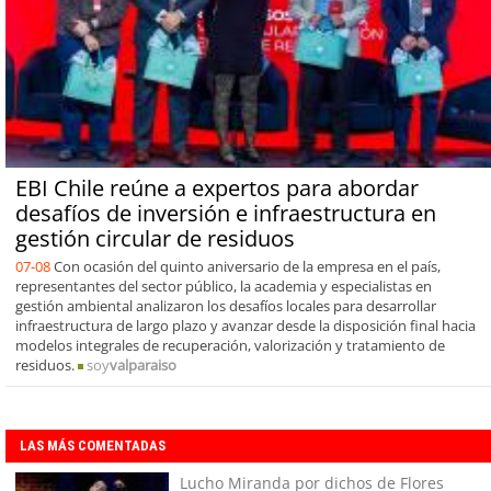
EBI Chile reúne a expertos para abordar
desafíos de inversión e infraestructura en
gestión circular de residuos
07-08
Con ocasión del quinto aniversario de la empresa en el país,
representantes del sector público, la academia y especialistas en
gestión ambiental analizaron los desafíos locales para desarrollar
infraestructura de largo plazo y avanzar desde la disposición final hacia
modelos integrales de recuperación, valorización y tratamiento de
residuos.
soy
valparaiso
LAS MÁS COMENTADAS
Lucho Miranda por dichos de Flores