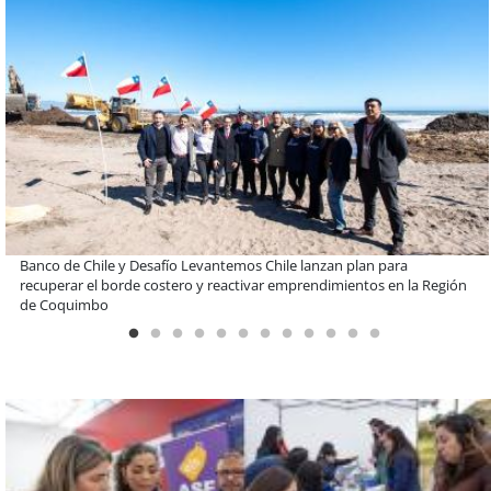
EBI Chile reúne a expertos para abordar desafíos de inversión e
infraestructura en gestión circular de residuos