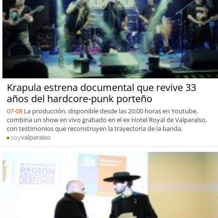
Krapula estrena documental que revive 33
años del hardcore-punk porteño
07-08
La producción, disponible desde las 20:00 horas en Youtube,
combina un show en vivo grabado en el ex Hotel Royal de Valparaíso,
con testimonios que reconstruyen la trayectoria de la banda.
soy
valparaiso