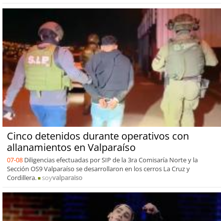
Cinco detenidos durante operativos con
allanamientos en Valparaíso
07-08
Diligencias efectuadas por SIP de la 3ra Comisaría Norte y la
Sección OS9 Valparaíso se desarrollaron en los cerros La Cruz y
Cordillera.
soy
valparaiso