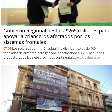
Gobierno Regional destina $265 millones para
apoyar a crianceros afectados por los
sistemas frontales
07-08
Los recursos permitirán adquirir y distribuir cerca de 400
toneladas de alimento para ganado, beneficiando a 1.200 pequeños
productores de las siete provincias continentales.
soy
valparaiso