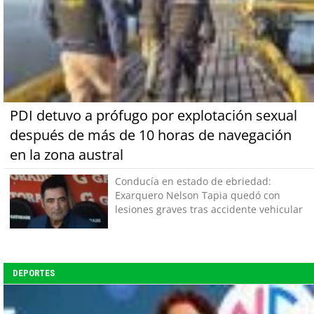
PDI detuvo a prófugo por explotación sexual
después de más de 10 horas de navegación
en la zona austral
Conducía en estado de ebriedad:
Exarquero Nelson Tapia quedó con
lesiones graves tras accidente vehicular
DEPORTES