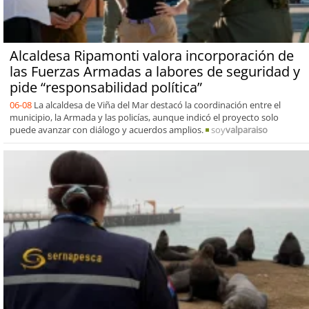
Alcaldesa Ripamonti valora incorporación de
las Fuerzas Armadas a labores de seguridad y
pide “responsabilidad política”
06-08
La alcaldesa de Viña del Mar destacó la coordinación entre el
municipio, la Armada y las policías, aunque indicó el proyecto solo
puede avanzar con diálogo y acuerdos amplios.
soy
valparaiso