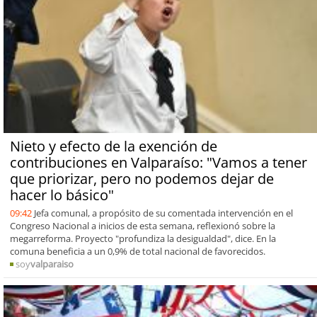
Nieto y efecto de la exención de
contribuciones en Valparaíso: "Vamos a tener
que priorizar, pero no podemos dejar de
hacer lo básico"
09:42
Jefa comunal, a propósito de su comentada intervención en el
Congreso Nacional a inicios de esta semana, reflexionó sobre la
megarreforma. Proyecto "profundiza la desigualdad", dice. En la
comuna beneficia a un 0,9% de total nacional de favorecidos.
soy
valparaiso