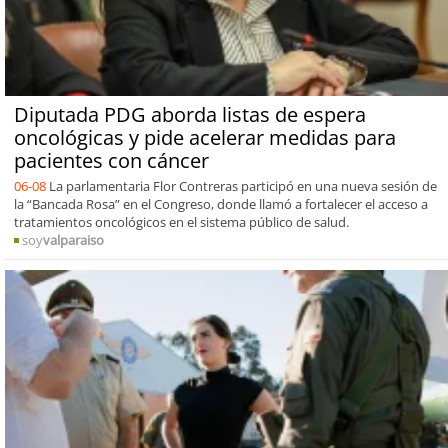
Diputada PDG aborda listas de espera
oncológicas y pide acelerar medidas para
pacientes con cáncer
06-08
La parlamentaria Flor Contreras participó en una nueva sesión de
la “Bancada Rosa” en el Congreso, donde llamó a fortalecer el acceso a
tratamientos oncológicos en el sistema público de salud.
soy
valparaiso