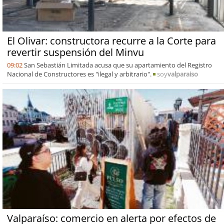
El Olivar: constructora recurre a la Corte para
revertir suspensión del Minvu
09:02
San Sebastián Limitada acusa que su apartamiento del Registro
Nacional de Constructores es "ilegal y arbitrario".
soy
valparaiso
Valparaíso: comercio en alerta por efectos de