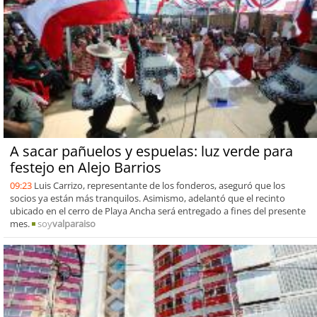
A sacar pañuelos y espuelas: luz verde para
festejo en Alejo Barrios
09:23
Luis Carrizo, representante de los fonderos, aseguró que los
socios ya están más tranquilos. Asimismo, adelantó que el recinto
ubicado en el cerro de Playa Ancha será entregado a fines del presente
mes.
soy
valparaiso