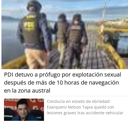
PDI detuvo a prófugo por explotación sexual
después de más de 10 horas de navegación
en la zona austral
Conducía en estado de ebriedad:
Exarquero Nelson Tapia quedó con
lesiones graves tras accidente vehicular