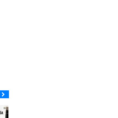
BANCO DE CHILE
ELECTROLUX