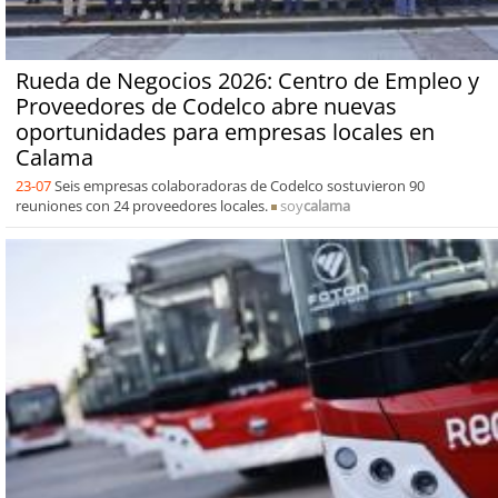
Rueda de Negocios 2026: Centro de Empleo y
Proveedores de Codelco abre nuevas
oportunidades para empresas locales en
Calama
23-07
Seis empresas colaboradoras de Codelco sostuvieron 90
reuniones con 24 proveedores locales.
soy
calama