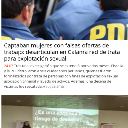
Captaban mujeres con falsas ofertas de
trabajo: desarticulan en Calama red de trata
para explotación sexual
24-07
Tras una investigación que se extendió por varios meses, Fiscalía
y la PDI detuvieron a seis ciudadanos peruanos, quienes fueron
formalizados por trata de personas con fines de explotación sexual,
asociación criminal y lavado de activos. Además, una decena de
víctimas fue rescatada.
soy
calama