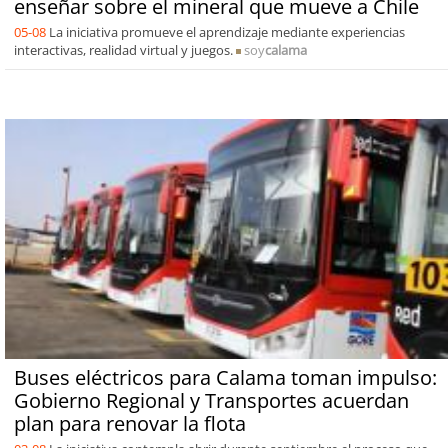
enseñar sobre el mineral que mueve a Chile
05-08
La iniciativa promueve el aprendizaje mediante experiencias
interactivas, realidad virtual y juegos.
soy
calama
Buses eléctricos para Calama toman impulso:
Gobierno Regional y Transportes acuerdan
plan para renovar la flota