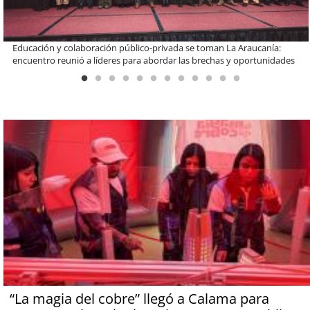
Llaman a interiorizarse de los programas de estudios para postular
informado al SAE
“La magia del cobre” llegó a Calama para