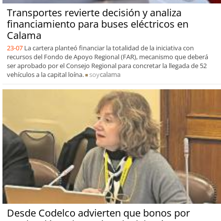
Transportes revierte decisión y analiza
financiamiento para buses eléctricos en
Calama
23-07
La cartera planteó financiar la totalidad de la iniciativa con
recursos del Fondo de Apoyo Regional (FAR), mecanismo que deberá
ser aprobado por el Consejo Regional para concretar la llegada de 52
vehículos a la capital loína.
soy
calama
Desde Codelco advierten que bonos por