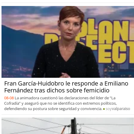
Fran García-Huidobro le responde a Emiliano
Fernández tras dichos sobre femicidio
08-08
La animadora cuestionó las declaraciones del líder de “La
Cofradía” y aseguró que no se identifica con extremos políticos,
defendiendo su postura sobre seguridad y convivencia.
soy
valparaiso