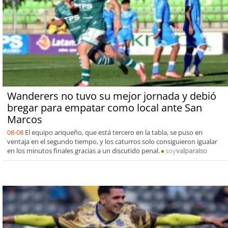
Wanderers no tuvo su mejor jornada y debió
bregar para empatar como local ante San
Marcos
08-08
El equipo ariqueño, que está tercero en la tabla, se puso en
ventaja en el segundo tiempo, y los caturros solo consiguieron igualar
en los minutos finales gracias a un discutido penal.
soy
valparaiso