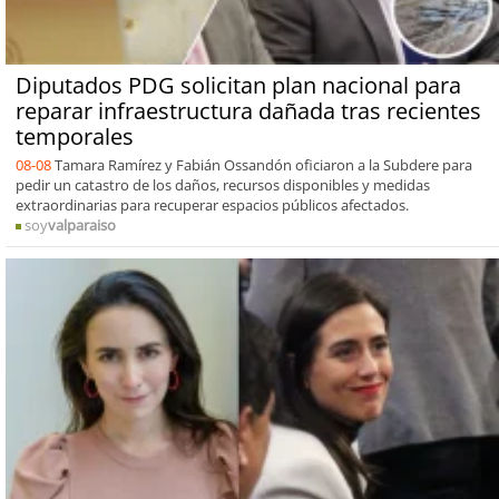
Diputados PDG solicitan plan nacional para
reparar infraestructura dañada tras recientes
temporales
08-08
Tamara Ramírez y Fabián Ossandón oficiaron a la Subdere para
pedir un catastro de los daños, recursos disponibles y medidas
extraordinarias para recuperar espacios públicos afectados.
soy
valparaiso