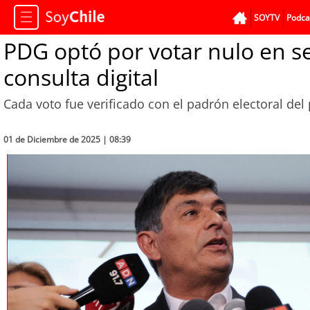
SOYTV
Podca
PDG optó por votar nulo en se
consulta digital
Cada voto fue verificado con el padrón electoral del
01 de Diciembre de 2025 | 08:39