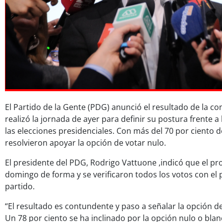
El Partido de la Gente (PDG) anunció el resultado de la con
realizó la jornada de ayer para definir su postura frente a
las elecciones presidenciales. Con más del 70 por ciento d
resolvieron apoyar la opción de votar nulo.
El presidente del PDG, Rodrigo Vattuone ,indicó que el pro
domingo de forma y se verificaron todos los votos con el 
partido.
“El resultado es contundente y paso a señalar la opción de
Un 78 por ciento se ha inclinado por la opción nulo o blan