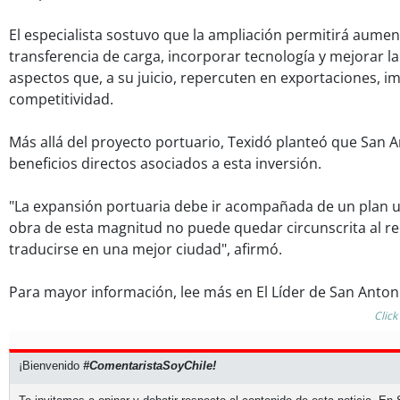
El especialista sostuvo que la ampliación permitirá aumen
transferencia de carga, incorporar tecnología y mejorar la e
aspectos que, a su juicio, repercuten en exportaciones, i
competitividad.
Más allá del proyecto portuario, Texidó planteó que San A
beneficios directos asociados a esta inversión.
"La expansión portuaria debe ir acompañada de un plan u
obra de esta magnitud no puede quedar circunscrita al re
traducirse en una mejor ciudad", afirmó.
Para mayor información, lee más en El Líder de San Anton
Click
¡Bienvenido
#ComentaristaSoyChile!