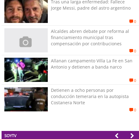
Tras una larga enfermedad: Fallece
Jorge Messi, padre del astro argentino
0
Alcaldes abren debate por reforma al
financiamiento municipal tras
compensación por contribuciones
0
Allanan campamento Villa La Fe en San
Antonio y detienen a banda narco
0
Detienen a ocho personas por
conducción temeraria en la autopista
Costanera Norte
0
SOYTV