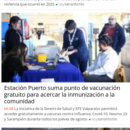
violencia que ocurrió en 2025.
soy
sanantonio
Estación Puerto suma punto de vacunación
gratuito para acercar la inmunización a la
comunidad
06-08
La iniciativa de la Seremi de Salud y EFE Valparaíso permitirá
acceder gratuitamente a vacunas contra Influenza, Covid-19, Neumo 23
y Sarampión durante todos los jueves de agosto.
soy
sanantonio