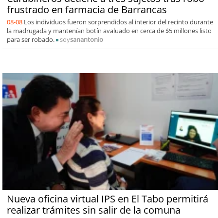
frustrado en farmacia de Barrancas
08-08
Los individuos fueron sorprendidos al interior del recinto durante
la madrugada y mantenían botín avaluado en cerca de $5 millones listo
para ser robado.
soy
sanantonio
Nueva oficina virtual IPS en El Tabo permitirá
realizar trámites sin salir de la comuna