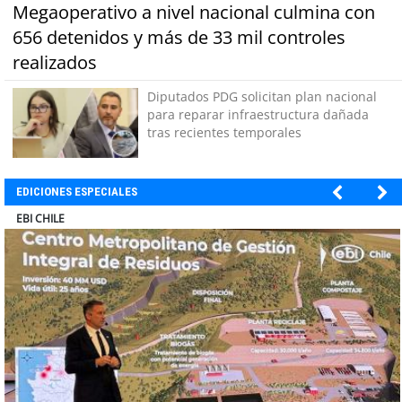
Megaoperativo a nivel nacional culmina con
656 detenidos y más de 33 mil controles
realizados
Diputados PDG solicitan plan nacional
para reparar infraestructura dañada
tras recientes temporales
EDICIONES ESPECIALES
SOPRAVAL