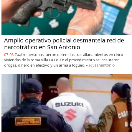
Amplio operativo policial desmantela red de
narcotráfico en San Antonio
07-08
Cuatro personas fueron detenidas tras allanamientos en cinco
viviendas de la toma Villa La Fe. En el procedimiento se incautaron
drogas, dinero en efectivo y un arma a fogueo.
soy
sanantonio