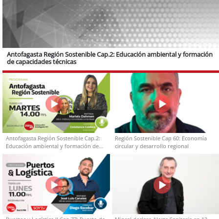
Antofagasta Región Sostenible Cap.2: Educación ambiental y formación
de capacidades técnicas
Antofagasta Región Sostenible Cap.2:
Región Sostenible Cap 60: Economía
Educación ambiental y formación de
circular y desarrollo regional
capacidades técnicas