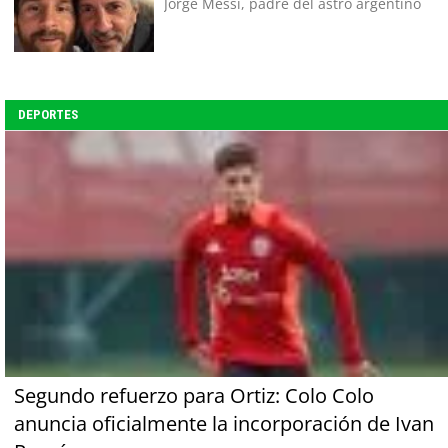
Jorge Messi, padre del astro argentino
DEPORTES
Segundo refuerzo para Ortiz: Colo Colo
anuncia oficialmente la incorporación de Ivan