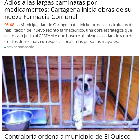
Adiós a las largas caminatas por
medicamentos: Cartagena inicia obras de su
nueva Farmacia Comunal
05-08
La Municipalidad de Cartagena dio inicio formal a los trabajos de
habilitación del nuevo recinto farmacéutico, una obra estratégica que
se ubicará junto al CESFAM y que busca optimizar la calidad de vida de
cientos de vecinos, con especial foco en las personas mayores.
soy
sanantonio
Contraloría ordena a municipio de El Quisco