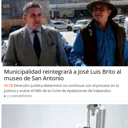
Municipalidad reintegrará a José Luis Brito al
museo de San Antonio
06-08
Dirección jurídica determinó no continuar con el proceso en la
justicia y acatar el fallo de la Corte de Apelaciones de Valparaíso.
soy
sanantonio