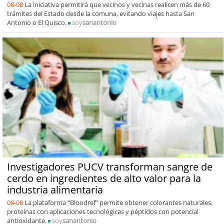
08-08
La iniciativa permitirá que vecinos y vecinas realicen más de 60
trámites del Estado desde la comuna, evitando viajes hasta San
Antonio o El Quisco.
soy
sanantonio
Investigadores PUCV transforman sangre de
cerdo en ingredientes de alto valor para la
industria alimentaria
08-08
La plataforma “Bloodref” permite obtener colorantes naturales,
proteínas con aplicaciones tecnológicas y péptidos con potencial
antioxidante.
soy
sanantonio