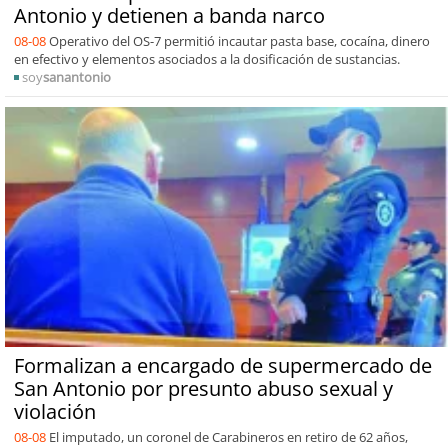
Antonio y detienen a banda narco
08-08
Operativo del OS-7 permitió incautar pasta base, cocaína, dinero
en efectivo y elementos asociados a la dosificación de sustancias.
soy
sanantonio
Formalizan a encargado de supermercado de
San Antonio por presunto abuso sexual y
violación
08-08
El imputado, un coronel de Carabineros en retiro de 62 años,