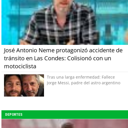
José Antonio Neme protagonizó accidente de
tránsito en Las Condes: Colisionó con un
motociclista
Tras una larga enfermedad: Fallece
Jorge Messi, padre del astro argentino
DEPORTES