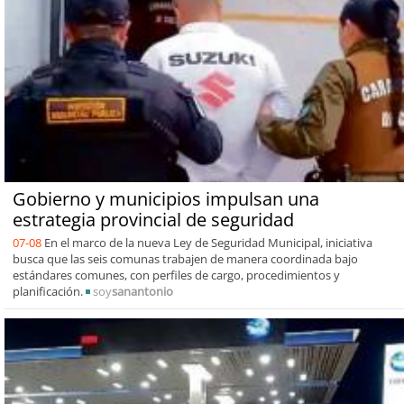
Gobierno y municipios impulsan una
estrategia provincial de seguridad
07-08
En el marco de la nueva Ley de Seguridad Municipal, iniciativa
busca que las seis comunas trabajen de manera coordinada bajo
estándares comunes, con perfiles de cargo, procedimientos y
planificación.
soy
sanantonio