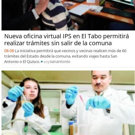
Nueva oficina virtual IPS en El Tabo permitirá
realizar trámites sin salir de la comuna
08-08
La iniciativa permitirá que vecinos y vecinas realicen más de 60
trámites del Estado desde la comuna, evitando viajes hasta San
Antonio o El Quisco.
soy
sanantonio