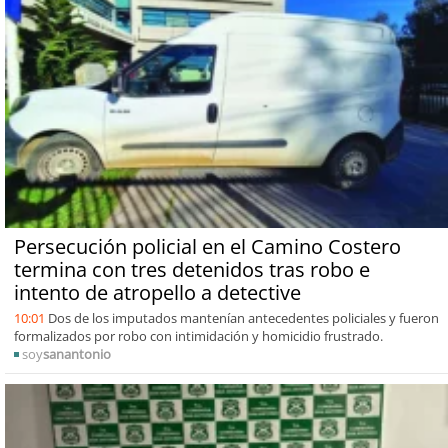
Persecución policial en el Camino Costero
termina con tres detenidos tras robo e
intento de atropello a detective
10:01
Dos de los imputados mantenían antecedentes policiales y fueron
formalizados por robo con intimidación y homicidio frustrado.
soy
sanantonio