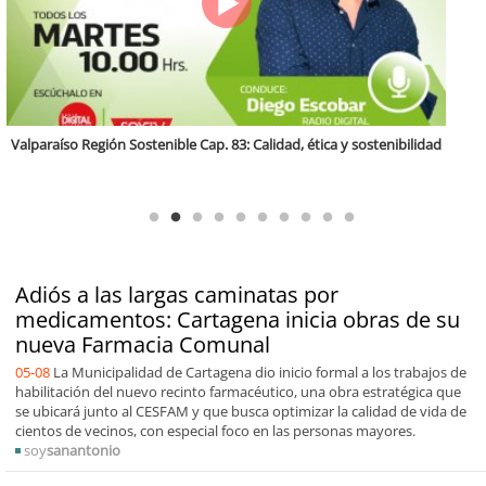
Antofagasta Región Sostenible Cap.2: Educación ambiental y formación
de capacidades técnicas
Adiós a las largas caminatas por
medicamentos: Cartagena inicia obras de su
nueva Farmacia Comunal
05-08
La Municipalidad de Cartagena dio inicio formal a los trabajos de
habilitación del nuevo recinto farmacéutico, una obra estratégica que
se ubicará junto al CESFAM y que busca optimizar la calidad de vida de
cientos de vecinos, con especial foco en las personas mayores.
soy
sanantonio