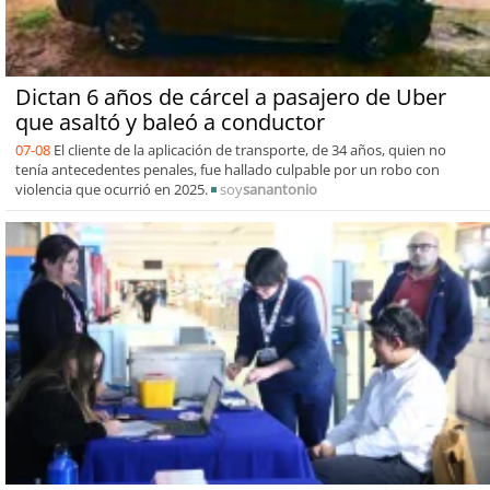
Dictan 6 años de cárcel a pasajero de Uber
que asaltó y baleó a conductor
07-08
El cliente de la aplicación de transporte, de 34 años, quien no
tenía antecedentes penales, fue hallado culpable por un robo con
violencia que ocurrió en 2025.
soy
sanantonio