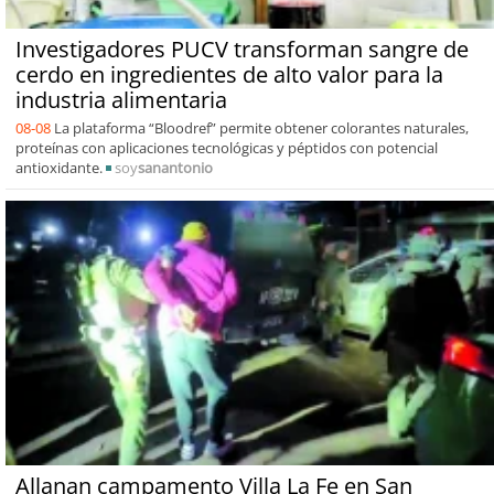
Investigadores PUCV transforman sangre de
cerdo en ingredientes de alto valor para la
industria alimentaria
08-08
La plataforma “Bloodref” permite obtener colorantes naturales,
proteínas con aplicaciones tecnológicas y péptidos con potencial
antioxidante.
soy
sanantonio
Allanan campamento Villa La Fe en San