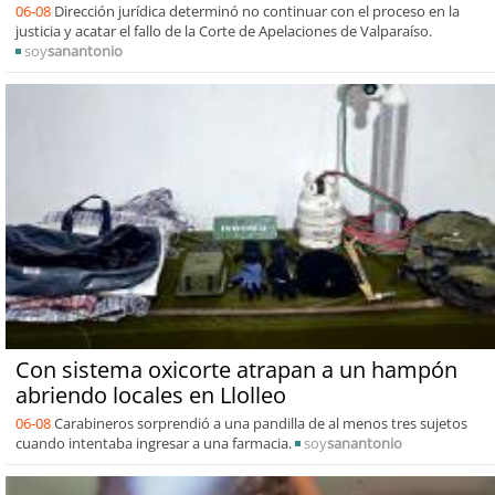
06-08
Dirección jurídica determinó no continuar con el proceso en la
justicia y acatar el fallo de la Corte de Apelaciones de Valparaíso.
soy
sanantonio
Con sistema oxicorte atrapan a un hampón
abriendo locales en Llolleo
06-08
Carabineros sorprendió a una pandilla de al menos tres sujetos
cuando intentaba ingresar a una farmacia.
soy
sanantonio