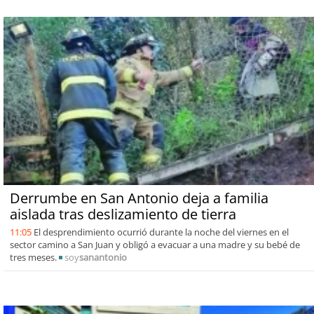
Derrumbe en San Antonio deja a familia
aislada tras deslizamiento de tierra
11:05
El desprendimiento ocurrió durante la noche del viernes en el
sector camino a San Juan y obligó a evacuar a una madre y su bebé de
tres meses.
soy
sanantonio