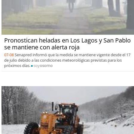
Pronostican heladas en Los Lagos y San Pablo
se mantiene con alerta roja
07-08
Senapred informó que la medida se mantiene vigente desde el 17
de julio debido a las condiciones meteorológicas previstas para los
próximos días.
soy
osorno