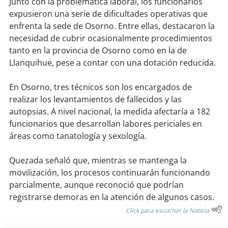
Junto con la problemática laboral, los funcionarios
expusieron una serie de dificultades operativas que
enfrenta la sede de Osorno. Entre ellas, destacaron la
necesidad de cubrir ocasionalmente procedimientos
tanto en la provincia de Osorno como en la de
Llanquihue, pese a contar con una dotación reducida.
En Osorno, tres técnicos son los encargados de
realizar los levantamientos de fallecidos y las
autopsias. A nivel nacional, la medida afectaría a 182
funcionarios que desarrollan labores periciales en
áreas como tanatología y sexología.
Quezada señaló que, mientras se mantenga la
movilización, los procesos continuarán funcionando
parcialmente, aunque reconoció que podrían
registrarse demoras en la atención de algunos casos.
Click para escuchar la Noticia