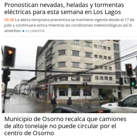
Pronostican nevadas, heladas y tormentas
eléctricas para esta semana en Los Lagos
06-08
La alerta temprana preventiva se mantiene vigente desde el 17 de
julio y continuará activa mientras las condiciones meteorológicas así lo
ameriten.
soy
osorno
Municipio de Osorno recalca que camiones
de alto tonelaje no puede circular por el
centro de Osorno