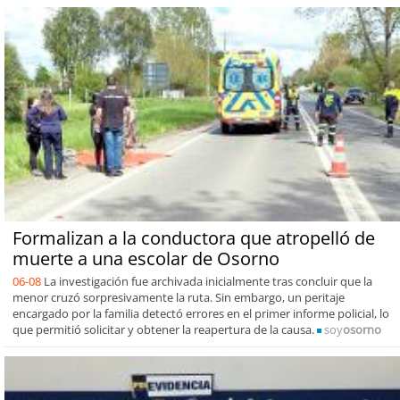
Formalizan a la conductora que atropelló de
muerte a una escolar de Osorno
06-08
La investigación fue archivada inicialmente tras concluir que la
menor cruzó sorpresivamente la ruta. Sin embargo, un peritaje
encargado por la familia detectó errores en el primer informe policial, lo
que permitió solicitar y obtener la reapertura de la causa.
soy
osorno