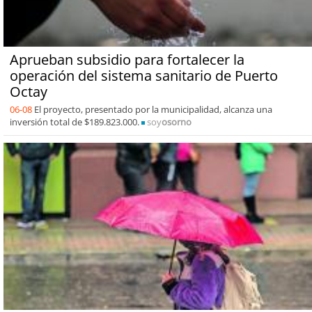
Aprueban subsidio para fortalecer la
operación del sistema sanitario de Puerto
Octay
06-08
El proyecto, presentado por la municipalidad, alcanza una
inversión total de $189.823.000.
soy
osorno