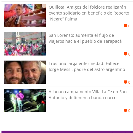
Quillota: Amigos del folclore realizarán
evento solidario en beneficio de Roberto
“Negro” Palma
0
San Lorenzo: aumenta el flujo de
viajeros hacia el pueblo de Tarapacá
0
Tras una larga enfermedad: Fallece
Jorge Messi, padre del astro argentino
0
Allanan campamento Villa La Fe en San
Antonio y detienen a banda narco
0