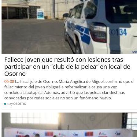
Fallece joven que resultó con lesiones tras
participar en un “club de la pelea” en local de
Osorno
06-08
La fiscal jefe de Osorno, María Angélica de Miguel, confirmó que el
fallecimiento del joven obligará a reformalizar la causa una vez
concluida la autopsia. Además, advirtió que las peleas clandestinas
convocadas por redes sociales no son un fenómeno nuevo.
soy
osorno