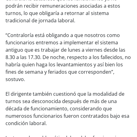
podrán recibir remuneraciones asociadas a estos
turnos, lo que obligaría a retornar al sistema
soy
puertomontt
tradicional de jornada laboral.
soy
chiloé
“Contraloría está obligando a que nosotros como
funcionarios entremos a implementar el sistema
antiguo que es trabajar de lunes a viernes desde las
8.30 a las 17.30. De noche, respecto a los fallecidos, no
habría quien haga los levantamientos y así bien los
fines de semana y feriados que corresponden”,
sostuvo.
El dirigente también cuestionó que la modalidad de
turnos sea desconocida después de más de una
década de funcionamiento, considerando que
numerosos funcionarios fueron contratados bajo esa
condición laboral.