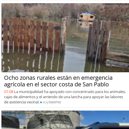
Ocho zonas rurales están en emergencia
agrícola en el sector costa de San Pablo
07-08
La municipalidad ha apoyado con concentrado para los animales,
cajas de alimentos y el arriendo de una lancha para apoyar las labores
de asistencia vecinal.
soy
osorno