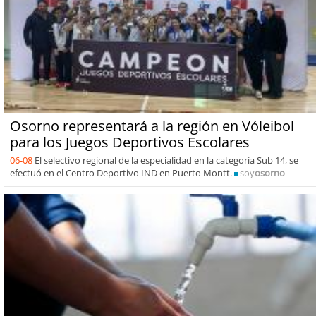
Osorno representará a la región en Vóleibol
para los Juegos Deportivos Escolares
06-08
El selectivo regional de la especialidad en la categoría Sub 14, se
efectuó en el Centro Deportivo IND en Puerto Montt.
soy
osorno