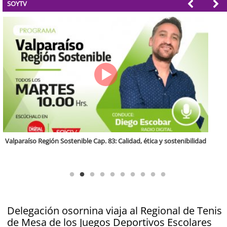
SOYTV
Antofagasta Región Sostenible Cap.2: Educación ambiental y formación
de capacidades técnicas
Delegación osornina viaja al Regional de Tenis
de Mesa de los Juegos Deportivos Escolares