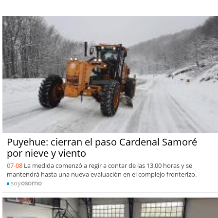
Puyehue: cierran el paso Cardenal Samoré
por nieve y viento
07-08
La medida comenzó a regir a contar de las 13.00 horas y se
mantendrá hasta una nueva evaluación en el complejo fronterizo.
soy
osorno