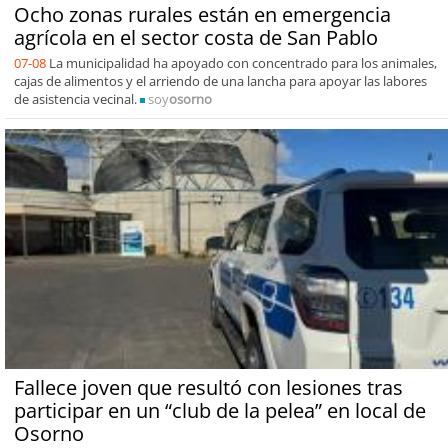
Ocho zonas rurales están en emergencia
agrícola en el sector costa de San Pablo
07-08
La municipalidad ha apoyado con concentrado para los animales,
cajas de alimentos y el arriendo de una lancha para apoyar las labores
de asistencia vecinal.
soy
osorno
Fallece joven que resultó con lesiones tras
participar en un “club de la pelea” en local de
Osorno