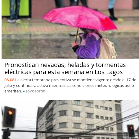
Pronostican nevadas, heladas y tormentas
eléctricas para esta semana en Los Lagos
06-08
La alerta temprana preventiva se mantiene vigente desde el 17 de
julio y continuará activa mientras las condiciones meteorológicas así lo
ameriten.
soy
osorno