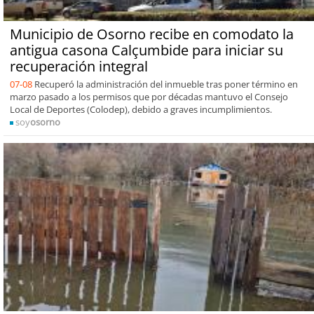
Municipio de Osorno recibe en comodato la
antigua casona Calçumbide para iniciar su
recuperación integral
07-08
Recuperó la administración del inmueble tras poner término en
marzo pasado a los permisos que por décadas mantuvo el Consejo
Local de Deportes (Colodep), debido a graves incumplimientos.
soy
osorno