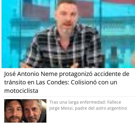
José Antonio Neme protagonizó accidente de
tránsito en Las Condes: Colisionó con un
motociclista
Tras una larga enfermedad: Fallece
Jorge Messi, padre del astro argentino