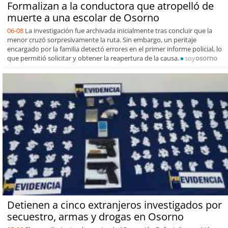
Formalizan a la conductora que atropelló de
muerte a una escolar de Osorno
06-08
La investigación fue archivada inicialmente tras concluir que la
menor cruzó sorpresivamente la ruta. Sin embargo, un peritaje
encargado por la familia detectó errores en el primer informe policial, lo
que permitió solicitar y obtener la reapertura de la causa.
soy
osorno
Detienen a cinco extranjeros investigados por
secuestro, armas y drogas en Osorno