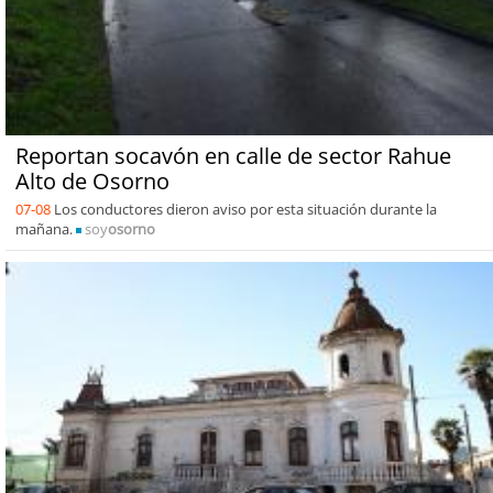
Reportan socavón en calle de sector Rahue
Alto de Osorno
07-08
Los conductores dieron aviso por esta situación durante la
mañana.
soy
osorno