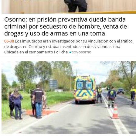
Osorno: en prisión preventiva queda banda
criminal por secuestro de hombre, venta de
drogas y uso de armas en una toma
06-08
Los imputados eran investigados por su vinculación con el tráfico
de drogas en Osorno y estaban asentados en dos viviendas, una
ubicada en el campamento Folilche.
soy
osorno