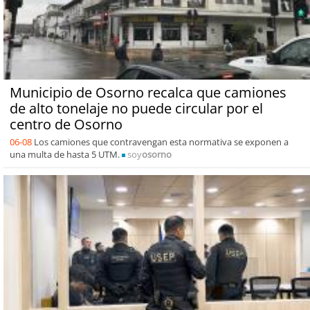
Municipio de Osorno recalca que camiones
de alto tonelaje no puede circular por el
centro de Osorno
06-08
Los camiones que contravengan esta normativa se exponen a
una multa de hasta 5 UTM.
soy
osorno