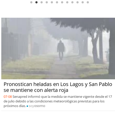
Pronostican heladas en Los Lagos y San Pablo
se mantiene con alerta roja
07-08
Senapred informó que la medida se mantiene vigente desde el 17
de julio debido a las condiciones meteorológicas previstas para los
próximos días.
soy
osorno