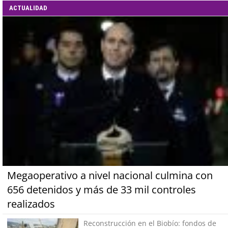
ACTUALIDAD
Megaoperativo a nivel nacional culmina con
656 detenidos y más de 33 mil controles
realizados
Reconstrucción en el Biobío: fondos de