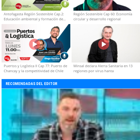
Antofagasta Región Sostenible Cap.2:
Región Sostenible Cap 60: Economía
Educación ambiental y formación de
circular y desarrollo regional
capacidades técnicas
Puertos y Logística II Cap 77: Puerto de
Minsal declara Alerta Sanitaria en 13
Chancay y la competitividad de Chile
regiones por virus hanta
RECOMENDADAS DEL EDITOR