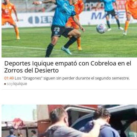
Deportes Iquique empató con Cobreloa en el
Zorros del Desierto
01:49
Los "Dragones" siguen sin perder durante el segundo semestre.
soy
iquique