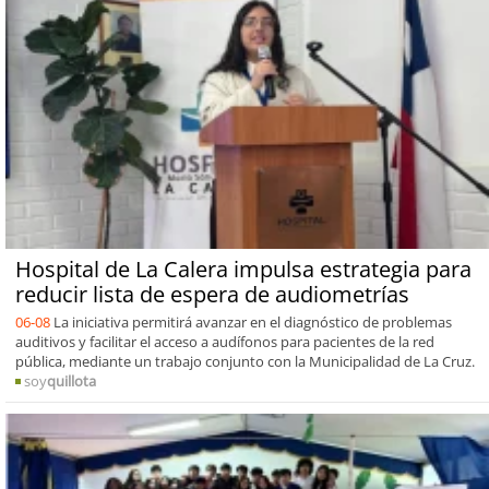
Hospital de La Calera impulsa estrategia para
reducir lista de espera de audiometrías
06-08
La iniciativa permitirá avanzar en el diagnóstico de problemas
auditivos y facilitar el acceso a audífonos para pacientes de la red
pública, mediante un trabajo conjunto con la Municipalidad de La Cruz.
soy
quillota