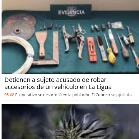
Detienen a sujeto acusado de robar
accesorios de un vehículo en La Ligua
05-08
El operativo se desarrolló en la población El Cobre.
soy
quillota