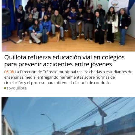
Quillota refuerza educación vial en colegios
para prevenir accidentes entre jóvenes
06-08
La Dirección de Tránsito municipal realiza charlas a estudiantes de
enseñanza media, entregando herramientas sobre normas de
circulación y el proceso para obtener la licencia de conducir.
soy
quillota