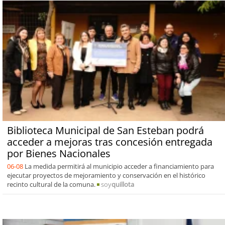
Biblioteca Municipal de San Esteban podrá
acceder a mejoras tras concesión entregada
por Bienes Nacionales
06-08
La medida permitirá al municipio acceder a financiamiento para
ejecutar proyectos de mejoramiento y conservación en el histórico
recinto cultural de la comuna.
soy
quillota