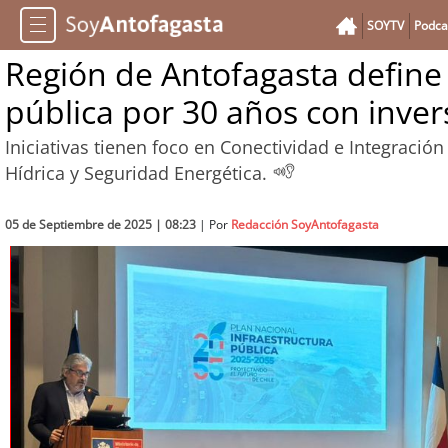
SOYTV
Podca
Región de Antofagasta define 
pública por 30 años con inver
Iniciativas tienen foco en Conectividad e Integración
Hídrica y Seguridad Energética.
05 de Septiembre de 2025 | 08:23
| Por
Redacción SoyAntofagasta