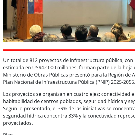
Un total de 812 proyectos de infraestructura pública, con
estimada en US$42.000 millones, forman parte de la hoja 
Ministerio de Obras Públicas presentó para la Región de 
Plan Nacional de Infraestructura Pública (PNIP) 2025-2055
Los proyectos se organizan en cuatro ejes: conectividad e i
habitabilidad de centros poblados, seguridad hídrica y se
Según lo presentado, el 39% de las iniciativas se concentra
seguridad hídrica concentra 33% y la conectividad repres
proyectados.