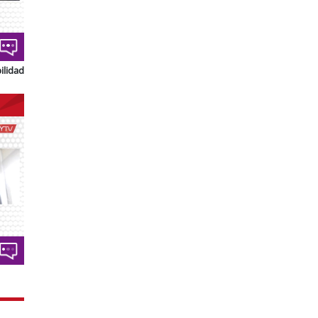
ilidad