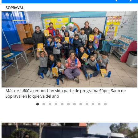
ULTRAPORT
Estudiantes de la UCN desarrollan tecnología para modernizar la
operación de Ultraport Coquimbo