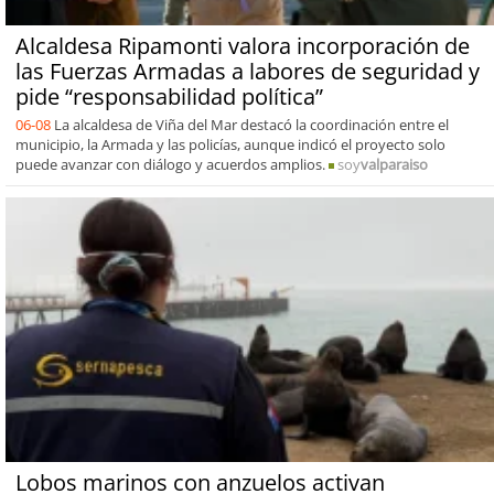
Alcaldesa Ripamonti valora incorporación de
las Fuerzas Armadas a labores de seguridad y
pide “responsabilidad política”
06-08
La alcaldesa de Viña del Mar destacó la coordinación entre el
municipio, la Armada y las policías, aunque indicó el proyecto solo
puede avanzar con diálogo y acuerdos amplios.
soy
valparaiso
Lobos marinos con anzuelos activan