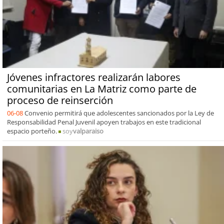
Jóvenes infractores realizarán labores
comunitarias en La Matriz como parte de
proceso de reinserción
06-08
Convenio permitirá que adolescentes sancionados por la Ley de
Responsabilidad Penal Juvenil apoyen trabajos en este tradicional
espacio porteño.
soy
valparaiso