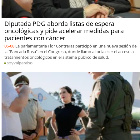
Diputada PDG aborda listas de espera
oncológicas y pide acelerar medidas para
pacientes con cáncer
06-08
La parlamentaria Flor Contreras participó en una nueva sesión de
la “Bancada Rosa” en el Congreso, donde llamó a fortalecer el acceso a
tratamientos oncológicos en el sistema público de salud.
soy
valparaiso