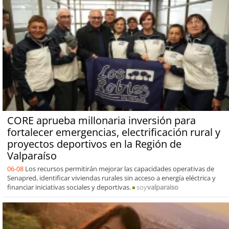
CORE aprueba millonaria inversión para
fortalecer emergencias, electrificación rural y
proyectos deportivos en la Región de
Valparaíso
06-08
Los recursos permitirán mejorar las capacidades operativas de
Senapred, identificar viviendas rurales sin acceso a energía eléctrica y
financiar iniciativas sociales y deportivas.
soy
valparaiso