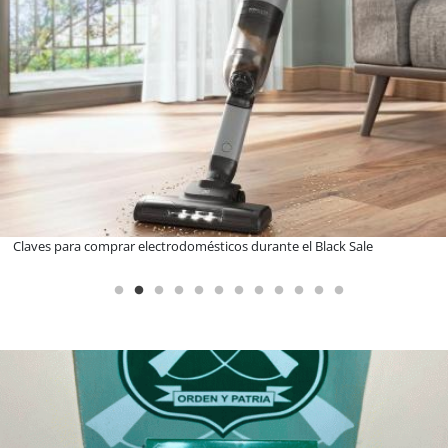
A dos años de la Ley Karin: especialistas afirman que el desafío es
consolidar un cambio cultural en las organizaciones