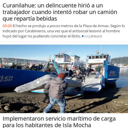
Curanilahue: un delincuente hirió a un
trabajador cuando intentó robar un camión
que repartía bebidas
03-09
El hecho se produjo a pocos metros de la Plaza de Armas. Según lo
indicado por Carabineros, una vez que el antisocial lesionó al hombre
huyó del lugar no pudiendo concretar el ilícito.
soy
arauco
Implementaron servicio marítimo de carga
para los habitantes de Isla Mocha