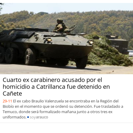
Cuarto ex carabinero acusado por el
homicidio a Catrillanca fue detenido en
Cañete
29-11
El ex cabo Braulio Valenzuela se encontraba en la Región del
Biobío en el momento que se ordenó su detención. Fue trasladado a
Temuco, donde será formalizado mañana junto a otros tres ex
uniformados.
soy
arauco