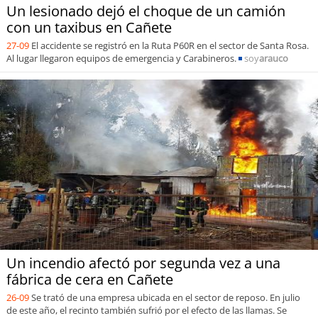
Un lesionado dejó el choque de un camión
con un taxibus en Cañete
27-09
El accidente se registró en la Ruta P60R en el sector de Santa Rosa.
Al lugar llegaron equipos de emergencia y Carabineros.
soy
arauco
Un incendio afectó por segunda vez a una
fábrica de cera en Cañete
26-09
Se trató de una empresa ubicada en el sector de reposo. En julio
de este año, el recinto también sufrió por el efecto de las llamas. Se