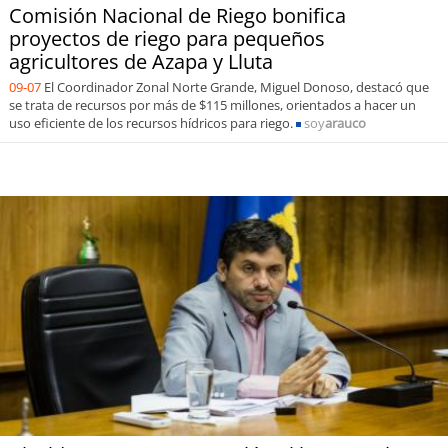
Comisión Nacional de Riego bonifica
proyectos de riego para pequeños
agricultores de Azapa y Lluta
09-07
El Coordinador Zonal Norte Grande, Miguel Donoso, destacó que
se trata de recursos por más de $115 millones, orientados a hacer un
uso eficiente de los recursos hídricos para riego.
soy
arauco