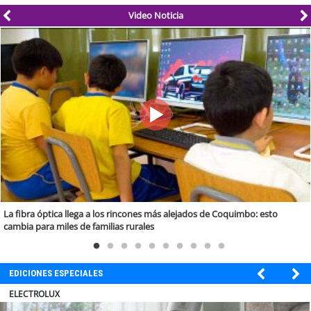
Video Noticia
La fibra óptica llega a los rincones más alejados de Coquimbo: esto
cambia para miles de familias rurales
EDICIONES ESPECIALES
MUTUAL