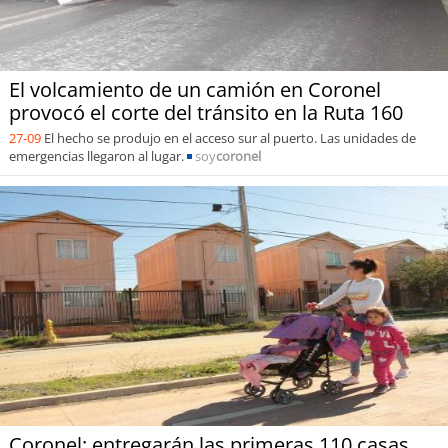
El volcamiento de un camión en Coronel
provocó el corte del tránsito en la Ruta 160
27-09
El hecho se produjo en el acceso sur al puerto. Las unidades de
emergencias llegaron al lugar.
soy
coronel
Coronel: entregarán las primeras 110 casas