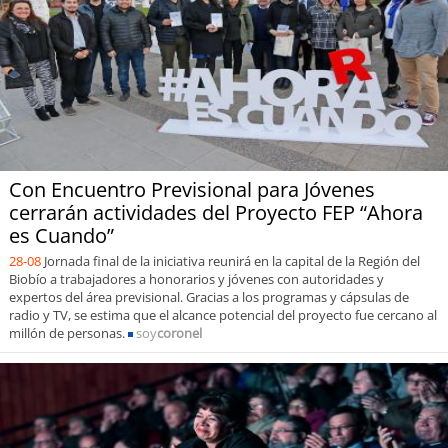
Con Encuentro Previsional para Jóvenes
cerrarán actividades del Proyecto FEP “Ahora
es Cuando”
28-08
Jornada final de la iniciativa reunirá en la capital de la Región del
Biobío a trabajadores a honorarios y jóvenes con autoridades y
expertos del área previsional. Gracias a los programas y cápsulas de
radio y TV, se estima que el alcance potencial del proyecto fue cercano al
millón de personas.
soy
coronel