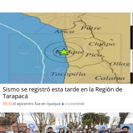
Sismo se registró esta tarde en la Región de
Tarapacá
05-10
El epicentro fue en Iquique.
soy
coronel