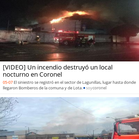
[VIDEO] Un incendio destruyó un local
nocturno en Coronel
05-07
El siniestro se registró en el sector de Lagunillas, lugar hasta donde
llegaron Bomberos de la comuna y de Lota.
soy
coronel