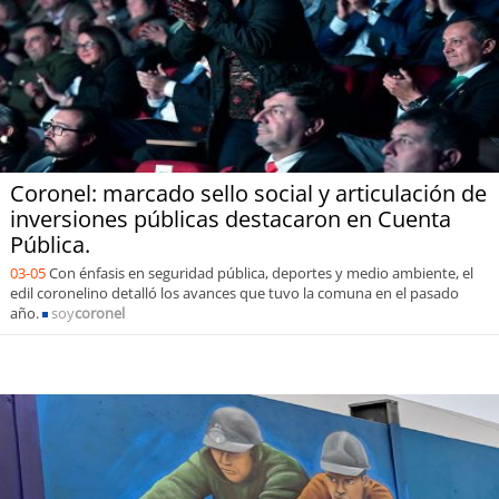
Coronel: marcado sello social y articulación de
inversiones públicas destacaron en Cuenta
Pública.
03-05
Con énfasis en seguridad pública, deportes y medio ambiente, el
edil coronelino detalló los avances que tuvo la comuna en el pasado
año.
soy
coronel