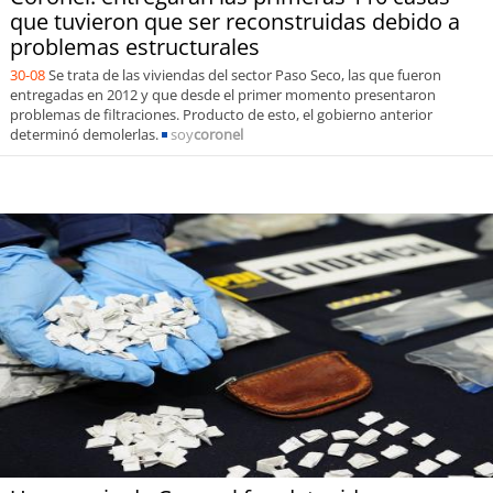
que tuvieron que ser reconstruidas debido a
problemas estructurales
30-08
Se trata de las viviendas del sector Paso Seco, las que fueron
entregadas en 2012 y que desde el primer momento presentaron
problemas de filtraciones. Producto de esto, el gobierno anterior
determinó demolerlas.
soy
coronel