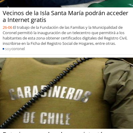
Vecinos de la Isla Santa María podrán acceder
a Internet gratis
26-06
El trabajo de la Fundación de las Familias y la Municipalidad de
Coronel permitió la inauguración de un telecentro que permitirá a los
habitantes de esta zona obtener certificados digitales del Registro Civil,
inscribirse en la Ficha del Registro Social de Hogares, entre otras.
soy
coronel