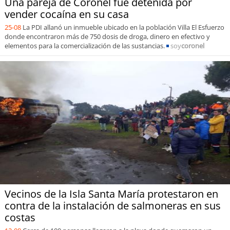
Una pareja de Coronel fue detenida por
vender cocaína en su casa
25-08
La PDI allanó un inmueble ubicado en la población Villa El Esfuerzo
donde encontraron más de 750 dosis de droga, dinero en efectivo y
elementos para la comercialización de las sustancias.
soy
coronel
Vecinos de la Isla Santa María protestaron en
contra de la instalación de salmoneras en sus
costas