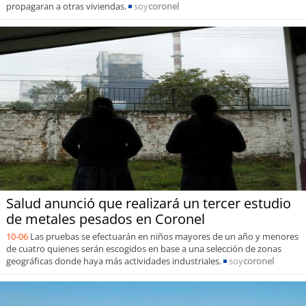
propagaran a otras viviendas.
soy
coronel
Salud anunció que realizará un tercer estudio
de metales pesados en Coronel
10-06
Las pruebas se efectuarán en niños mayores de un año y menores
de cuatro quienes serán escogidos en base a una selección de zonas
geográficas donde haya más actividades industriales.
soy
coronel