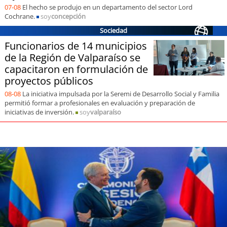
07-08
El hecho se produjo en un departamento del sector Lord
Cochrane.
soy
concepción
Sociedad
Funcionarios de 14 municipios
de la Región de Valparaíso se
capacitaron en formulación de
proyectos públicos
08-08
La iniciativa impulsada por la Seremi de Desarrollo Social y Familia
permitió formar a profesionales en evaluación y preparación de
iniciativas de inversión.
soy
valparaíso