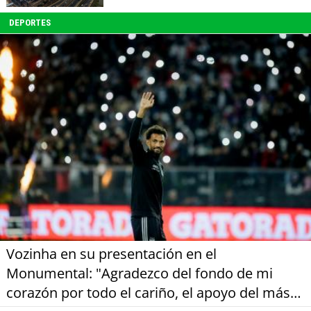
DEPORTES
Vozinha en su presentación en el
Monumental: "Agradezco del fondo de mi
corazón por todo el cariño, el apoyo del más