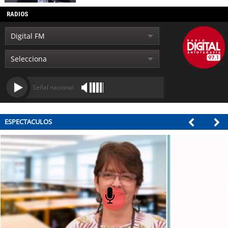
RADIOS
Señal nacional
ESPECTACULOS