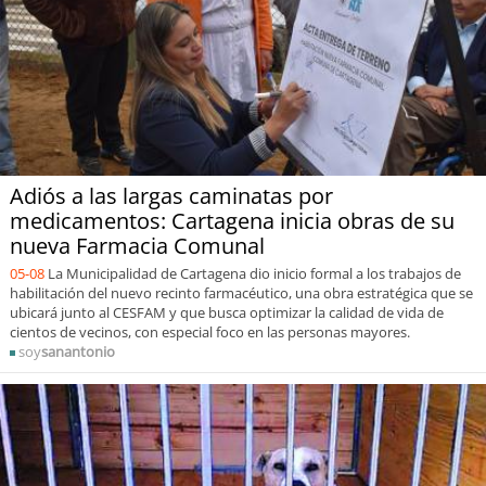
Adiós a las largas caminatas por
medicamentos: Cartagena inicia obras de su
nueva Farmacia Comunal
05-08
La Municipalidad de Cartagena dio inicio formal a los trabajos de
habilitación del nuevo recinto farmacéutico, una obra estratégica que se
ubicará junto al CESFAM y que busca optimizar la calidad de vida de
cientos de vecinos, con especial foco en las personas mayores.
soy
sanantonio