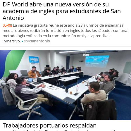
DP World abre una nueva versión de su
academia de inglés para estudiantes de San
Antonio
05-08
La iniciativa gratuita reúne este año a 28 alumnos de enseñanza
media, quienes recibirán formación en inglés todos los sábados con una
metodología enfocada en la comunicación oral y el aprendizaje
inmersivo.
soy
sanantonio
Trabajadores portuarios respaldan