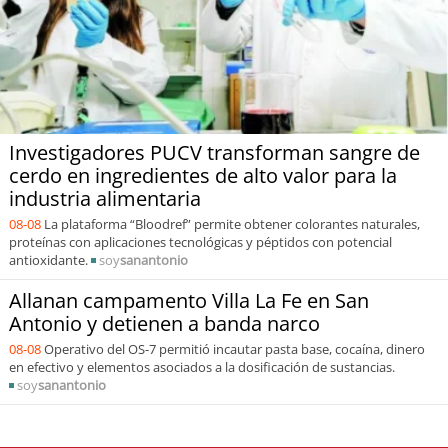
Investigadores PUCV transforman sangre de
cerdo en ingredientes de alto valor para la
industria alimentaria
08-08
La plataforma “Bloodref” permite obtener colorantes naturales,
proteínas con aplicaciones tecnológicas y péptidos con potencial
antioxidante.
soy
sanantonio
Allanan campamento Villa La Fe en San
Antonio y detienen a banda narco
08-08
Operativo del OS-7 permitió incautar pasta base, cocaína, dinero
en efectivo y elementos asociados a la dosificación de sustancias.
soy
sanantonio