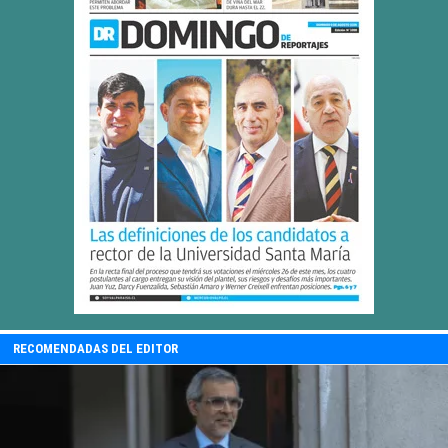
RECOMENDADAS DEL EDITOR