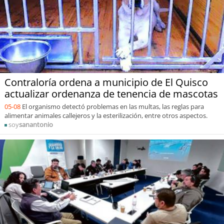
Contraloría ordena a municipio de El Quisco
actualizar ordenanza de tenencia de mascotas
05-08
El organismo detectó problemas en las multas, las reglas para
alimentar animales callejeros y la esterilización, entre otros aspectos.
soy
sanantonio