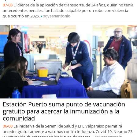
07-08
El cliente de la aplicación de transporte, de 34 años, quien no tenía
antecedentes penales, fue hallado culpable por un robo con violencia
que ocurrió en 2025.
soy
sanantonio
Estación Puerto suma punto de vacunación
gratuito para acercar la inmunización a la
comunidad
06-08
La iniciativa de la Seremi de Salud y EFE Valparaíso permitirá
acceder gratuitamente a vacunas contra Influenza, Covid-19, Neumo 23