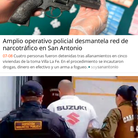
Amplio operativo policial desmantela red de
narcotráfico en San Antonio
07-08
Cuatro personas fueron detenidas tras allanamientos en cinco
viviendas de la toma Villa La Fe. En el procedimiento se incautaron
drogas, dinero en efectivo y un arma a fogueo.
soy
sanantonio