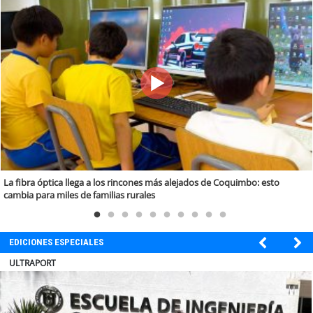
La fibra óptica llega a los rincones más alejados de Coquimbo: esto
cambia para miles de familias rurales
EDICIONES ESPECIALES
BANCO DE CHILE