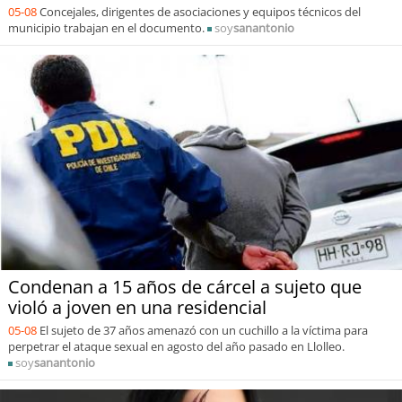
05-08
Concejales, dirigentes de asociaciones y equipos técnicos del
municipio trabajan en el documento.
soy
sanantonio
Condenan a 15 años de cárcel a sujeto que
violó a joven en una residencial
05-08
El sujeto de 37 años amenazó con un cuchillo a la víctima para
perpetrar el ataque sexual en agosto del año pasado en Llolleo.
soy
sanantonio