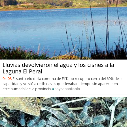
Lluvias devolvieron el agua y los cisnes a la
Laguna El Peral
04-08
El santuario de la comuna de El Tabo recuperó cerca del 60% de su
capacidad y volvió a recibir aves que llevaban tiempo sin aparecer en
este humedal de la provincia.
soy
sanantonio