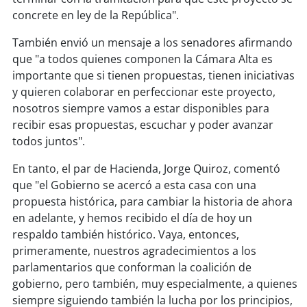
concrete en ley de la República".
soy
puertomontt
También envió un mensaje a los senadores afirmando
que "a todos quienes componen la Cámara Alta es
soy
chiloé
importante que si tienen propuestas, tienen iniciativas
y quieren colaborar en perfeccionar este proyecto,
nosotros siempre vamos a estar disponibles para
recibir esas propuestas, escuchar y poder avanzar
todos juntos".
En tanto, el par de Hacienda, Jorge Quiroz, comentó
que "el Gobierno se acercó a esta casa con una
propuesta histórica, para cambiar la historia de ahora
en adelante, y hemos recibido el día de hoy un
respaldo también histórico. Vaya, entonces,
primeramente, nuestros agradecimientos a los
parlamentarios que conforman la coalición de
gobierno, pero también, muy especialmente, a quienes
siempre siguiendo también la lucha por los principios,