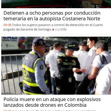
Detienen a ocho personas por conducción
temeraria en la autopista Costanera Norte
09-08
Todos los sujetos pasaron a control de detención en el Cuarto
Juzgado de Garantía de Santiago.
soy
chile
Policía muere en un ataque con explosivos
lanzados desde drones en Colombia