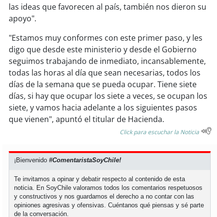
las ideas que favorecen al país, también nos dieron su
apoyo".
"Estamos muy conformes con este primer paso, y les
digo que desde este ministerio y desde el Gobierno
seguimos trabajando de inmediato, incansablemente,
todas las horas al día que sean necesarias, todos los
días de la semana que se pueda ocupar. Tiene siete
días, si hay que ocupar los siete a veces, se ocupan los
siete, y vamos hacia adelante a los siguientes pasos
que vienen", apuntó el titular de Hacienda.
Click para escuchar la Noticia
¡Bienvenido
#ComentaristaSoyChile!
Te invitamos a opinar y debatir respecto al contenido de esta
noticia. En SoyChile valoramos todos los comentarios respetuosos
y constructivos y nos guardamos el derecho a no contar con las
opiniones agresivas y ofensivas. Cuéntanos qué piensas y sé parte
de la conversación.