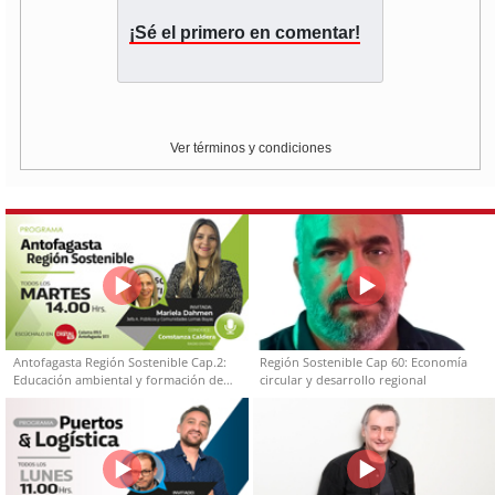
¡Sé el primero en comentar!
Ver términos y condiciones
Antofagasta Región Sostenible Cap.2:
Región Sostenible Cap 60: Economía
Educación ambiental y formación de
circular y desarrollo regional
capacidades técnicas