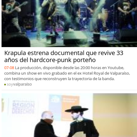
Krapula estrena documental que revive 33
años del hardcore-punk porteño
07-08
La producción, disponible desde las 20:00 horas en Youtube,
combina un show en vivo grabado en el ex Hotel Royal de Valparaíso,
con testimonios que reconstruyen la trayectoria de la banda.
soy
valparaiso