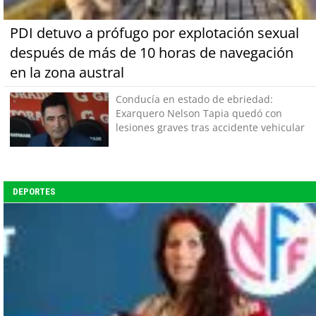
PDI detuvo a prófugo por explotación sexual
después de más de 10 horas de navegación
en la zona austral
Conducía en estado de ebriedad:
Exarquero Nelson Tapia quedó con
lesiones graves tras accidente vehicular
DEPORTES