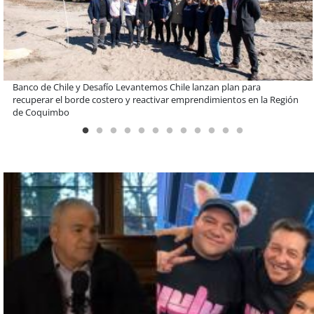
EBI Chile reúne a expertos para abordar desafíos de inversión e
infraestructura en gestión circular de residuos