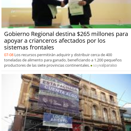
Gobierno Regional destina $265 millones para
apoyar a crianceros afectados por los
sistemas frontales
07-08
Los recursos permitirán adquirir y distribuir cerca de 400
toneladas de alimento para ganado, beneficiando a 1.200 pequeños
productores de las siete provincias continentales.
soy
valparaiso