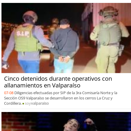
Cinco detenidos durante operativos con
allanamientos en Valparaíso
07-08
Diligencias efectuadas por SIP de la 3ra Comisaría Norte y la
Sección OS9 Valparaíso se desarrollaron en los cerros La Cruz y
Cordillera.
soy
valparaiso