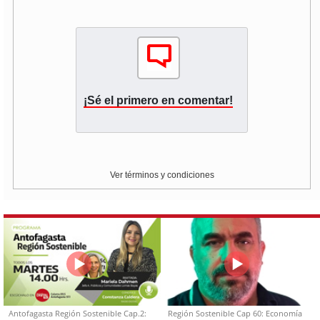
¡Sé el primero en comentar!
Ver términos y condiciones
Antofagasta Región Sostenible Cap.2:
Región Sostenible Cap 60: Economía