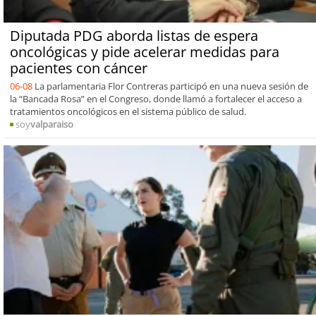
Diputada PDG aborda listas de espera
oncológicas y pide acelerar medidas para
pacientes con cáncer
06-08
La parlamentaria Flor Contreras participó en una nueva sesión de
la “Bancada Rosa” en el Congreso, donde llamó a fortalecer el acceso a
tratamientos oncológicos en el sistema público de salud.
soy
valparaiso