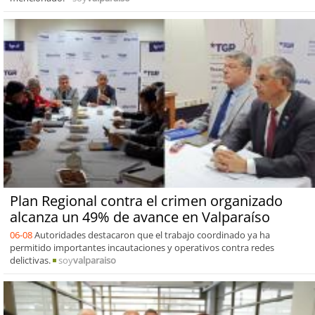
Plan Regional contra el crimen organizado
alcanza un 49% de avance en Valparaíso
06-08
Autoridades destacaron que el trabajo coordinado ya ha
permitido importantes incautaciones y operativos contra redes
delictivas.
soy
valparaiso