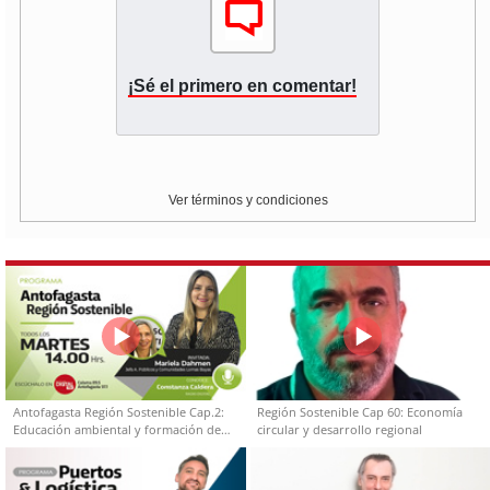
¡Sé el primero en comentar!
Ver términos y condiciones
Antofagasta Región Sostenible Cap.2:
Región Sostenible Cap 60: Economía
Educación ambiental y formación de
circular y desarrollo regional
capacidades técnicas