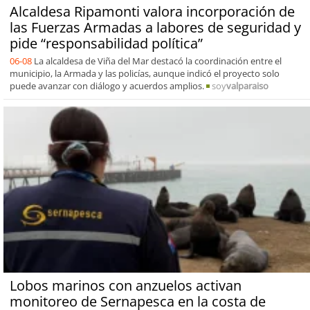
Alcaldesa Ripamonti valora incorporación de
las Fuerzas Armadas a labores de seguridad y
pide “responsabilidad política”
06-08
La alcaldesa de Viña del Mar destacó la coordinación entre el
municipio, la Armada y las policías, aunque indicó el proyecto solo
puede avanzar con diálogo y acuerdos amplios.
soy
valparaiso
Lobos marinos con anzuelos activan
monitoreo de Sernapesca en la costa de