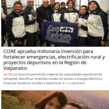
CORE aprueba millonaria inversión para
fortalecer emergencias, electrificación rural y
proyectos deportivos en la Región de
Valparaíso
06-08
Los recursos permitirán mejorar las capacidades operativas de
Senapred, identificar viviendas rurales sin acceso a energía eléctrica y
financiar iniciativas sociales y deportivas.
soy
valparaiso