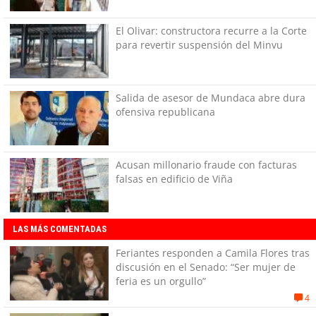
El Olivar: constructora recurre a la Corte
para revertir suspensión del Minvu
Salida de asesor de Mundaca abre dura
ofensiva republicana
Acusan millonario fraude con facturas
falsas en edificio de Viña
LAS MÁS COMENTADAS
Feriantes responden a Camila Flores tras
discusión en el Senado: “Ser mujer de
feria es un orgullo”
4