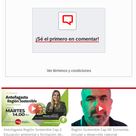
¡Sé el primero en comentar!
Ver términos y condiciones
Antofagasta Región Sostenible Cap.2:
Región Sostenible Cap 60: Economía
Educación ambiental y formación de
circular y desarrollo regional