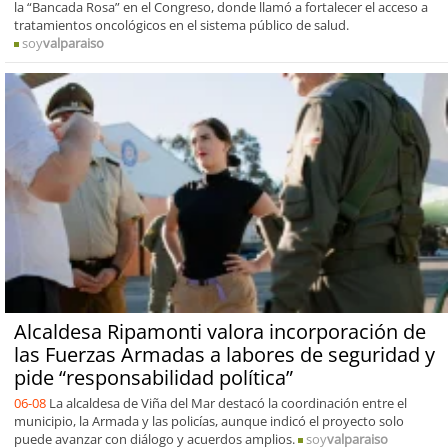
la “Bancada Rosa” en el Congreso, donde llamó a fortalecer el acceso a
tratamientos oncológicos en el sistema público de salud.
soy
valparaiso
Alcaldesa Ripamonti valora incorporación de
las Fuerzas Armadas a labores de seguridad y
pide “responsabilidad política”
06-08
La alcaldesa de Viña del Mar destacó la coordinación entre el
municipio, la Armada y las policías, aunque indicó el proyecto solo
puede avanzar con diálogo y acuerdos amplios.
soy
valparaiso