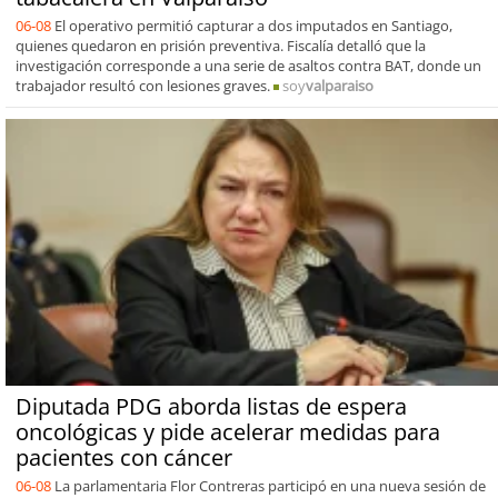
06-08
El operativo permitió capturar a dos imputados en Santiago,
quienes quedaron en prisión preventiva. Fiscalía detalló que la
investigación corresponde a una serie de asaltos contra BAT, donde un
trabajador resultó con lesiones graves.
soy
valparaiso
Diputada PDG aborda listas de espera
oncológicas y pide acelerar medidas para
pacientes con cáncer
06-08
La parlamentaria Flor Contreras participó en una nueva sesión de