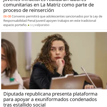
comunitarias en La Matriz como parte de
proceso de reinserción
06-08
Convenio permitirá que adolescentes sancionados por la Ley de
Responsabilidad Penal Juvenil apoyen trabajos en este tradicional
espacio porteño.
soy
valparaiso
Diputada republicana presenta plataforma
para apoyar a exuniformados condenados
tras estallido social