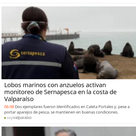
Lobos marinos con anzuelos activan
monitoreo de Sernapesca en la costa de
Valparaíso
06-08
Dos ejemplares fueron identificados en Caleta Portales y, pese a
portar aparejos de pesca, se mantienen en buenas condiciones.
soy
valparaiso