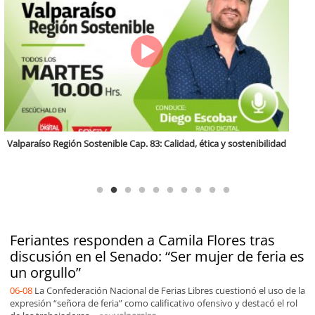
Antofagasta Región Sostenible Cap.2: Educación ambiental y formación
de capacidades técnicas
Feriantes responden a Camila Flores tras
discusión en el Senado: “Ser mujer de feria es
un orgullo”
06-08
La Confederación Nacional de Ferias Libres cuestionó el uso de la
expresión “señora de feria” como calificativo ofensivo y destacó el rol