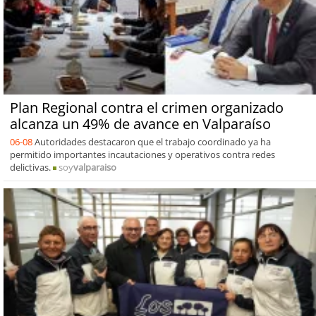
Plan Regional contra el crimen organizado
alcanza un 49% de avance en Valparaíso
06-08
Autoridades destacaron que el trabajo coordinado ya ha
permitido importantes incautaciones y operativos contra redes
delictivas.
soy
valparaiso