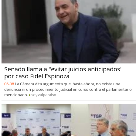
Senado llama a "evitar juicios anticipados"
por caso Fidel Espinoza
06-08
La Cámara Alta argumenta que, hasta ahora, no existe una
denuncia ni un procedimiento judicial en curso contra el parlamentario
mencionado.
soy
valparaiso