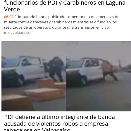
funcionarios de PDI y Carabineros en Laguna
Verde
06-08
El imputado habría publicado comentarios con amenazas de
muerte contra detectives y carabineros mientras se difundían los
resultados de un operativo durante una transmisión en vivo.
soy
valparaiso
PDI detiene a último integrante de banda
acusada de violentos robos a empresa
tabacalera en Valparaíso