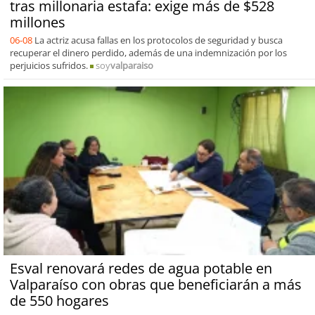
tras millonaria estafa: exige más de $528
millones
06-08
La actriz acusa fallas en los protocolos de seguridad y busca
recuperar el dinero perdido, además de una indemnización por los
perjuicios sufridos.
soy
valparaiso
Esval renovará redes de agua potable en
Valparaíso con obras que beneficiarán a más
de 550 hogares