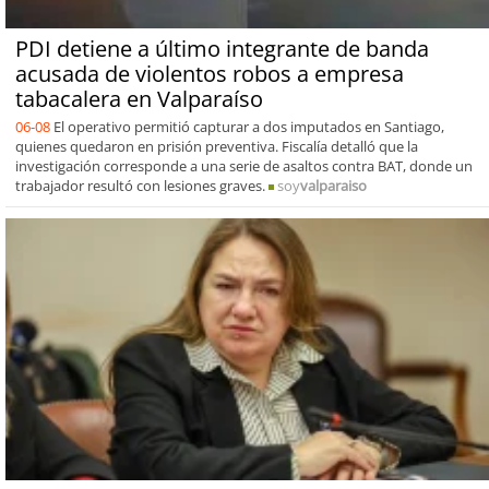
PDI detiene a último integrante de banda
acusada de violentos robos a empresa
tabacalera en Valparaíso
06-08
El operativo permitió capturar a dos imputados en Santiago,
quienes quedaron en prisión preventiva. Fiscalía detalló que la
investigación corresponde a una serie de asaltos contra BAT, donde un
trabajador resultó con lesiones graves.
soy
valparaiso