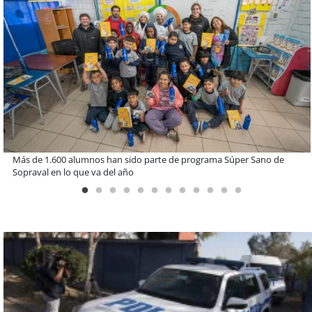
Estudiantes de la UCN desarrollan tecnología para modernizar la
operación de Ultraport Coquimbo