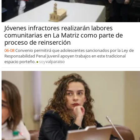
Jóvenes infractores realizarán labores
comunitarias en La Matriz como parte de
proceso de reinserción
06-08
Convenio permitirá que adolescentes sancionados por la Ley de
Responsabilidad Penal Juvenil apoyen trabajos en este tradicional
espacio porteño.
soy
valparaiso