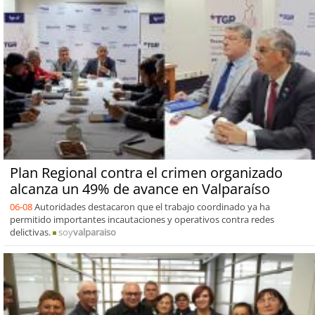
Plan Regional contra el crimen organizado
alcanza un 49% de avance en Valparaíso
06-08
Autoridades destacaron que el trabajo coordinado ya ha
permitido importantes incautaciones y operativos contra redes
delictivas.
soy
valparaiso