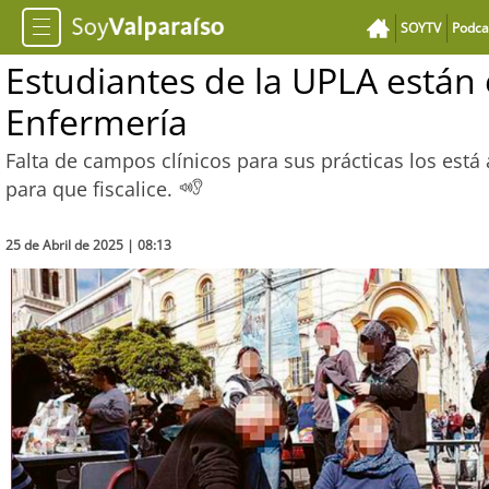
SOYTV
Podca
Estudiantes de la UPLA están 
Enfermería
Falta de campos clínicos para sus prácticas los está
para que fiscalice.
25 de Abril de 2025 | 08:13