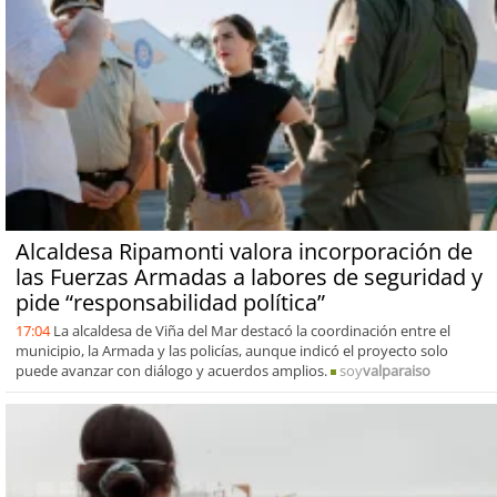
Alcaldesa Ripamonti valora incorporación de
las Fuerzas Armadas a labores de seguridad y
pide “responsabilidad política”
17:04
La alcaldesa de Viña del Mar destacó la coordinación entre el
municipio, la Armada y las policías, aunque indicó el proyecto solo
puede avanzar con diálogo y acuerdos amplios.
soy
valparaiso