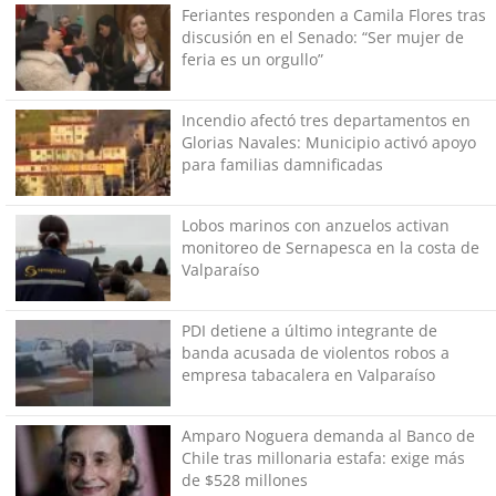
Feriantes responden a Camila Flores tras
discusión en el Senado: “Ser mujer de
feria es un orgullo”
Incendio afectó tres departamentos en
Glorias Navales: Municipio activó apoyo
para familias damnificadas
Lobos marinos con anzuelos activan
monitoreo de Sernapesca en la costa de
Valparaíso
PDI detiene a último integrante de
banda acusada de violentos robos a
empresa tabacalera en Valparaíso
Amparo Noguera demanda al Banco de
Chile tras millonaria estafa: exige más
de $528 millones