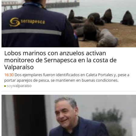
Lobos marinos con anzuelos activan
monitoreo de Sernapesca en la costa de
Valparaíso
16:30
Dos ejemplares fueron identificados en Caleta Portales y, pese a
portar aparejos de pesca, se mantienen en buenas condiciones.
soy
valparaiso