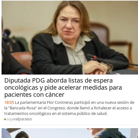
Diputada PDG aborda listas de espera
oncológicas y pide acelerar medidas para
pacientes con cáncer
18:05
La parlamentaria Flor Contreras participó en una nueva sesión de
la “Bancada Rosa” en el Congreso, donde llamó a fortalecer el acceso a
tratamientos oncológicos en el sistema público de salud.
soy
valparaiso