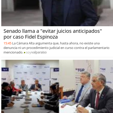
Senado llama a "evitar juicios anticipados"
por caso Fidel Espinoza
15:45
La Cámara Alta argumenta que, hasta ahora, no existe una
denuncia ni un procedimiento judicial en curso contra el parlamentario
mencionado.
soy
valparaiso