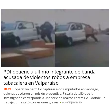
PDI detiene a último integrante de banda
acusada de violentos robos a empresa
tabacalera en Valparaíso
18:49
El operativo permitió capturar a dos imputados en Santiago,
quienes quedaron en prisión preventiva. Fiscalía detalló que la
investigación corresponde a una serie de asaltos contra BAT, donde un
trabajador resultó con lesiones graves.
soy
valparaiso