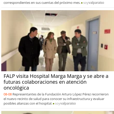
correspondientes en sus cuentas del próximo mes.
soy
valparaiso
FALP visita Hospital Marga Marga y se abre a
futuras colaboraciones en atención
oncológica
08-08
Representantes de la Fundación Arturo López Pérez recorrieron
el nuevo recinto de salud para conocer su infraestructura y evaluar
posibles alianzas con el hospital.
soy
valparaiso