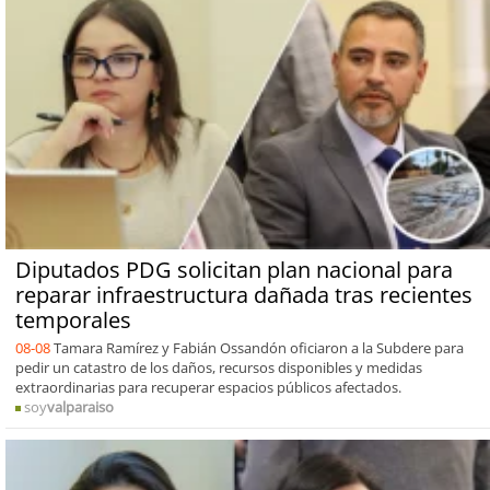
Diputados PDG solicitan plan nacional para
reparar infraestructura dañada tras recientes
temporales
08-08
Tamara Ramírez y Fabián Ossandón oficiaron a la Subdere para
pedir un catastro de los daños, recursos disponibles y medidas
extraordinarias para recuperar espacios públicos afectados.
soy
valparaiso