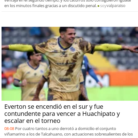
en los minutos finales gracias a un discutido penal.
soy
valparaiso
Everton se encendió en el sur y fue
contundente para vencer a Huachipato y
escalar en el torneo
08-08
Por cuatro tantos a uno derrotó a domicilio el conjunto
viñamarino a los de Talcahuano, con actuaciones sobresalientes de los