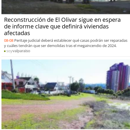
Reconstrucción de El Olivar sigue en espera
de informe clave que definirá viviendas
afectadas
08-08
Peritaje judicial deberá establecer qué casas podrán ser reparadas
y cuáles tendrán que ser demolidas tras el megaincendio de 2024.
soy
valparaiso