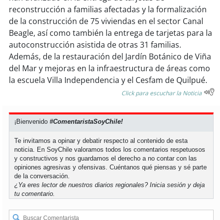
reconstrucción a familias afectadas y la formalización
de la construcción de 75 viviendas en el sector Canal
Beagle, así como también la entrega de tarjetas para la
autoconstrucción asistida de otras 31 familias.
Además, de la restauración del Jardín Botánico de Viña
del Mar y mejoras en la infraestructura de áreas como
la escuela Villa Independencia y el Cesfam de Quilpué.
Click para escuchar la Noticia
¡Bienvenido
#ComentaristaSoyChile!
Te invitamos a opinar y debatir respecto al contenido de esta
noticia. En SoyChile valoramos todos los comentarios respetuosos
y constructivos y nos guardamos el derecho a no contar con las
opiniones agresivas y ofensivas. Cuéntanos qué piensas y sé parte
de la conversación.
¿Ya eres lector de nuestros diarios regionales?
Inicia sesión
y deja
tu comentario.