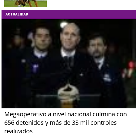
ACTUALIDAD
Megaoperativo a nivel nacional culmina con
656 detenidos y más de 33 mil controles
realizados