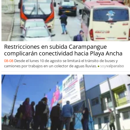
Restricciones en subida Carampangue
complicarán conectividad hacia Playa Ancha
08-08
Desde el lunes 10 de agosto se limitará el tránsito de buses y
camiones por trabajos en un colector de aguas lluvias.
soy
valparaiso