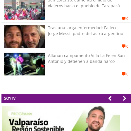
viajeros hacia el pueblo de Tarapacá
0
Tras una larga enfermedad: Fallece
Jorge Messi, padre del astro argentino
0
Allanan campamento Villa La Fe en San
Antonio y detienen a banda narco
0
SOYTV