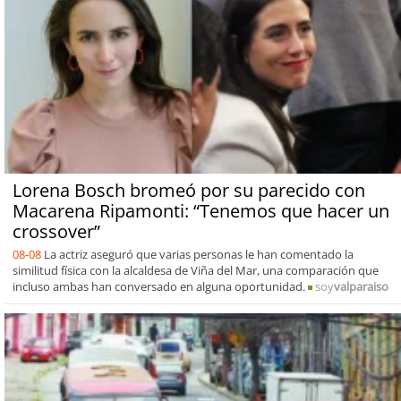
Lorena Bosch bromeó por su parecido con
Macarena Ripamonti: “Tenemos que hacer un
crossover”
08-08
La actriz aseguró que varias personas le han comentado la
similitud física con la alcaldesa de Viña del Mar, una comparación que
incluso ambas han conversado en alguna oportunidad.
soy
valparaiso