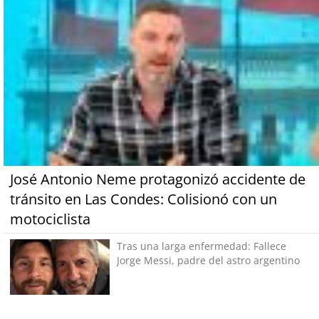
José Antonio Neme protagonizó accidente de
tránsito en Las Condes: Colisionó con un
motociclista
Tras una larga enfermedad: Fallece
Jorge Messi, padre del astro argentino