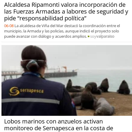
Alcaldesa Ripamonti valora incorporación de
las Fuerzas Armadas a labores de seguridad y
pide “responsabilidad política”
06-08
La alcaldesa de Viña del Mar destacó la coordinación entre el
municipio, la Armada y las policías, aunque indicó el proyecto solo
puede avanzar con diálogo y acuerdos amplios.
soy
valparaiso
Lobos marinos con anzuelos activan
monitoreo de Sernapesca en la costa de