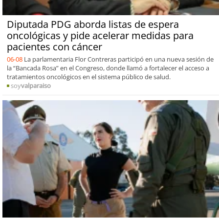
Diputada PDG aborda listas de espera
oncológicas y pide acelerar medidas para
pacientes con cáncer
06-08
La parlamentaria Flor Contreras participó en una nueva sesión de
la “Bancada Rosa” en el Congreso, donde llamó a fortalecer el acceso a
tratamientos oncológicos en el sistema público de salud.
soy
valparaiso