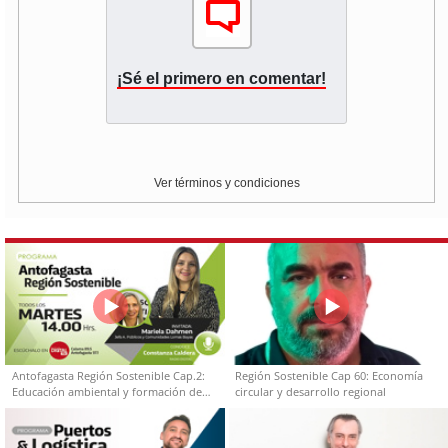
¡Sé el primero en comentar!
Ver términos y condiciones
Antofagasta Región Sostenible Cap.2:
Región Sostenible Cap 60: Economía
Educación ambiental y formación de
circular y desarrollo regional
capacidades técnicas