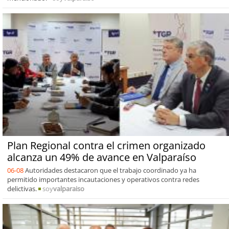
Plan Regional contra el crimen organizado
alcanza un 49% de avance en Valparaíso
06-08
Autoridades destacaron que el trabajo coordinado ya ha
permitido importantes incautaciones y operativos contra redes
delictivas.
soy
valparaiso