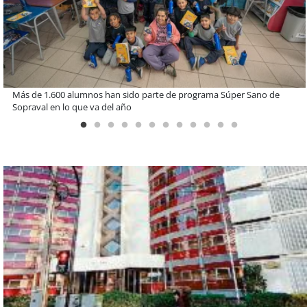
Estudiantes de la UCN desarrollan tecnología para modernizar la
operación de Ultraport Coquimbo