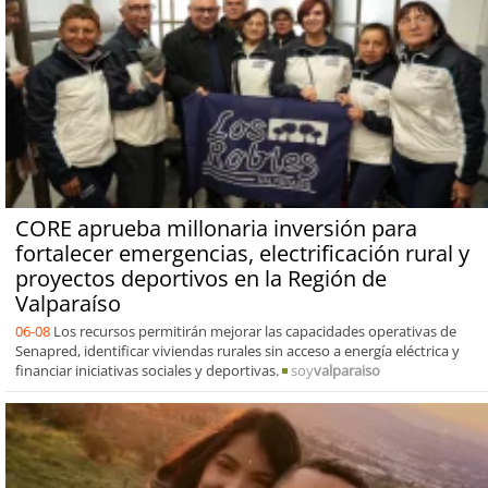
CORE aprueba millonaria inversión para
fortalecer emergencias, electrificación rural y
proyectos deportivos en la Región de
Valparaíso
06-08
Los recursos permitirán mejorar las capacidades operativas de
Senapred, identificar viviendas rurales sin acceso a energía eléctrica y
financiar iniciativas sociales y deportivas.
soy
valparaiso