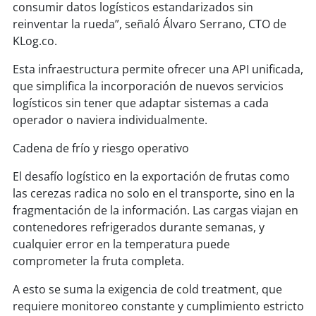
consumir datos logísticos estandarizados sin
reinventar la rueda”, señaló Álvaro Serrano, CTO de
KLog.co.
Esta infraestructura permite ofrecer una API unificada,
que simplifica la incorporación de nuevos servicios
logísticos sin tener que adaptar sistemas a cada
operador o naviera individualmente.
Cadena de frío y riesgo operativo
El desafío logístico en la exportación de frutas como
las cerezas radica no solo en el transporte, sino en la
fragmentación de la información. Las cargas viajan en
contenedores refrigerados durante semanas, y
cualquier error en la temperatura puede
comprometer la fruta completa.
A esto se suma la exigencia de cold treatment, que
requiere monitoreo constante y cumplimiento estricto