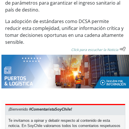
de parámetros para garantizar el ingreso sanitario al
país de destino.
La adopción de estándares como DCSA permite
reducir esta complejidad, unificar información crítica y
tomar decisiones oportunas en una cadena altamente
sensible.
Click para escuchar la Noticia
¡Bienvenido
#ComentaristaSoyChile!
Te invitamos a opinar y debatir respecto al contenido de esta
noticia. En SoyChile valoramos todos los comentarios respetuosos