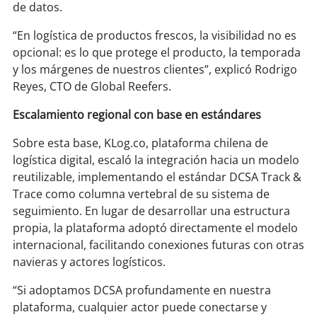
de datos.
soy
puertomontt
“En logística de productos frescos, la visibilidad no es
opcional: es lo que protege el producto, la temporada
soy
chiloé
y los márgenes de nuestros clientes”, explicó Rodrigo
Reyes, CTO de Global Reefers.
Escalamiento regional con base en estándares
Sobre esta base, KLog.co, plataforma chilena de
logística digital, escaló la integración hacia un modelo
reutilizable, implementando el estándar DCSA Track &
Trace como columna vertebral de su sistema de
seguimiento. En lugar de desarrollar una estructura
propia, la plataforma adoptó directamente el modelo
internacional, facilitando conexiones futuras con otras
navieras y actores logísticos.
“Si adoptamos DCSA profundamente en nuestra
plataforma, cualquier actor puede conectarse y