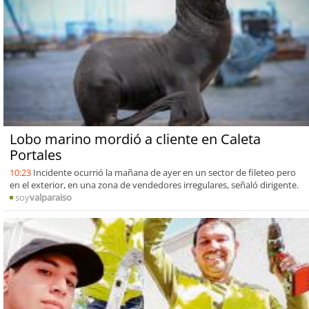
Lobo marino mordió a cliente en Caleta
Portales
10:23
Incidente ocurrió la mañana de ayer en un sector de fileteo pero
en el exterior, en una zona de vendedores irregulares, señaló dirigente.
soy
valparaiso