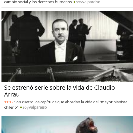
cambio social y los derechos humanos.
soy
valparaiso
Se estrenó serie sobre la vida de Claudio
Arrau
11:12
Son cuatro los capítulos que abordan la vida del "mayor pianista
chileno".
soy
valparaiso