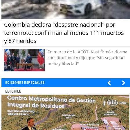
Colombia declara "desastre nacional" por
terremoto: confirman al menos 111 muertos
y 87 heridos
En marco de la ACOT: Kast firmó reforma
constitucional y dijo que "sin seguridad
no hay libertad"
EDICIONES ESPECIALES
SOPRAVAL