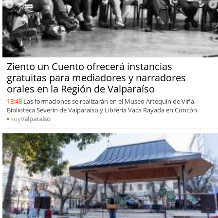
Ziento un Cuento ofrecerá instancias
gratuitas para mediadores y narradores
orales en la Región de Valparaíso
13:48
Las formaciones se realizarán en el Museo Artequin de Viña,
Biblioteca Severín de Valparaíso y Librería Vaca Rayada en Concón.
soy
valparaiso