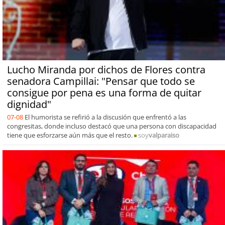
Lucho Miranda por dichos de Flores contra
senadora Campillai: "Pensar que todo se
consigue por pena es una forma de quitar
dignidad"
07-08
El humorista se refirió a la discusión que enfrentó a las
congresitas, donde incluso destacó que una persona con discapacidad
tiene que esforzarse aún más que el resto.
soy
valparaiso