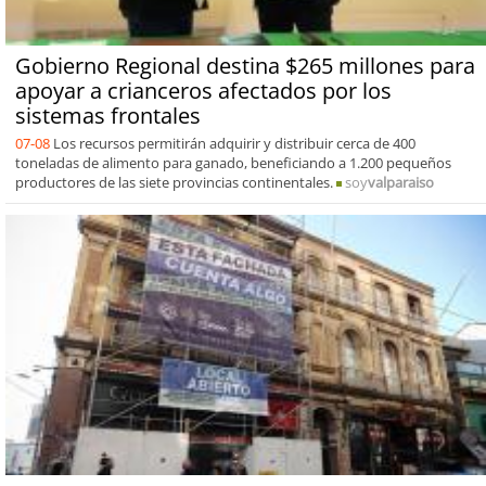
Gobierno Regional destina $265 millones para
apoyar a crianceros afectados por los
sistemas frontales
07-08
Los recursos permitirán adquirir y distribuir cerca de 400
toneladas de alimento para ganado, beneficiando a 1.200 pequeños
productores de las siete provincias continentales.
soy
valparaiso