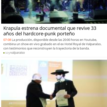
Krapula estrena documental que revive 33
años del hardcore-punk porteño
07-08
La producción, disponible desde las 20:00 horas en Youtube,
combina un show en vivo grabado en el ex Hotel Royal de Valparaíso,
con testimonios que reconstruyen la trayectoria de la banda.
soy
valparaiso