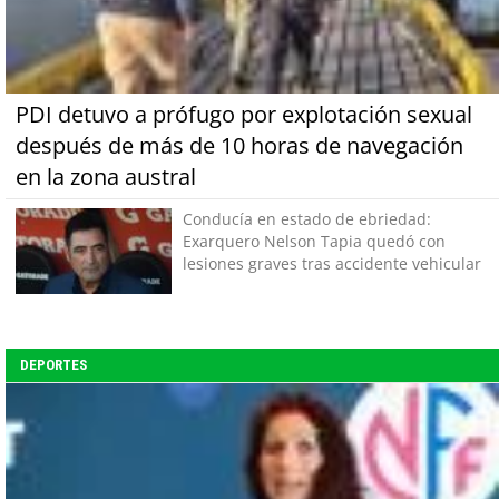
PDI detuvo a prófugo por explotación sexual
después de más de 10 horas de navegación
en la zona austral
Conducía en estado de ebriedad:
Exarquero Nelson Tapia quedó con
lesiones graves tras accidente vehicular
DEPORTES