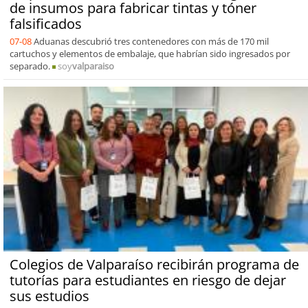
de insumos para fabricar tintas y tóner
falsificados
07-08
Aduanas descubrió tres contenedores con más de 170 mil
cartuchos y elementos de embalaje, que habrían sido ingresados por
separado.
soy
valparaiso
Colegios de Valparaíso recibirán programa de
tutorías para estudiantes en riesgo de dejar
sus estudios