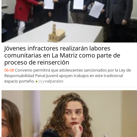
Jóvenes infractores realizarán labores
comunitarias en La Matriz como parte de
proceso de reinserción
06-08
Convenio permitirá que adolescentes sancionados por la Ley de
Responsabilidad Penal Juvenil apoyen trabajos en este tradicional
espacio porteño.
soy
valparaiso