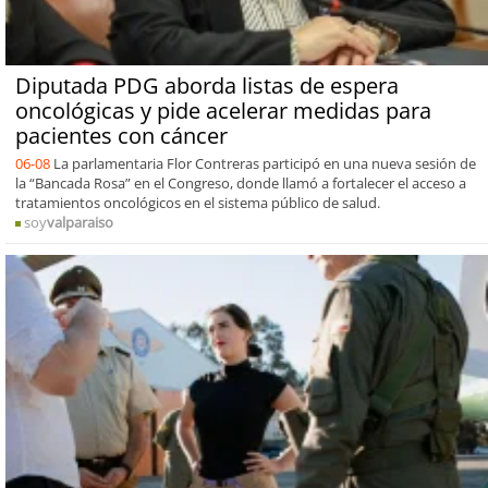
Diputada PDG aborda listas de espera
oncológicas y pide acelerar medidas para
pacientes con cáncer
06-08
La parlamentaria Flor Contreras participó en una nueva sesión de
la “Bancada Rosa” en el Congreso, donde llamó a fortalecer el acceso a
tratamientos oncológicos en el sistema público de salud.
soy
valparaiso