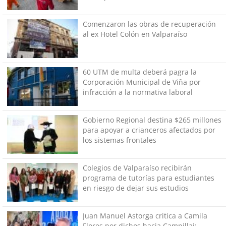
Comenzaron las obras de recuperación
al ex Hotel Colón en Valparaíso
60 UTM de multa deberá pagra la
Corporación Municipal de Viña por
infracción a la normativa laboral
Gobierno Regional destina $265 millones
para apoyar a crianceros afectados por
los sistemas frontales
Colegios de Valparaíso recibirán
programa de tutorías para estudiantes
en riesgo de dejar sus estudios
Juan Manuel Astorga critica a Camila
Flores por dichos hacia Campillai: