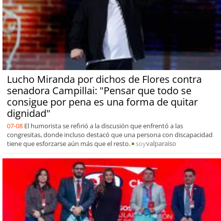
Lucho Miranda por dichos de Flores contra
senadora Campillai: "Pensar que todo se
consigue por pena es una forma de quitar
dignidad"
07-08
El humorista se refirió a la discusión que enfrentó a las
congresitas, donde incluso destacó que una persona con discapacidad
tiene que esforzarse aún más que el resto.
soy
valparaiso