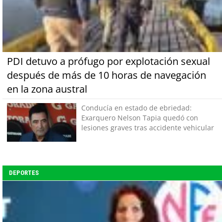
PDI detuvo a prófugo por explotación sexual
después de más de 10 horas de navegación
en la zona austral
Conducía en estado de ebriedad:
Exarquero Nelson Tapia quedó con
lesiones graves tras accidente vehicular
DEPORTES