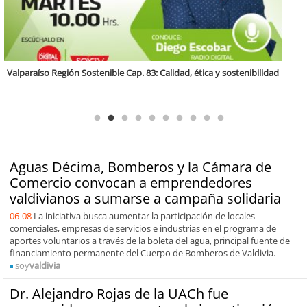
Antofagasta Región Sostenible Cap.2: Educación ambiental y formación
de capacidades técnicas
Aguas Décima, Bomberos y la Cámara de
Comercio convocan a emprendedores
valdivianos a sumarse a campaña solidaria
06-08
La iniciativa busca aumentar la participación de locales
comerciales, empresas de servicios e industrias en el programa de
aportes voluntarios a través de la boleta del agua, principal fuente de
financiamiento permanente del Cuerpo de Bomberos de Valdivia.
soy
valdivia
Dr. Alejandro Rojas de la UACh fue