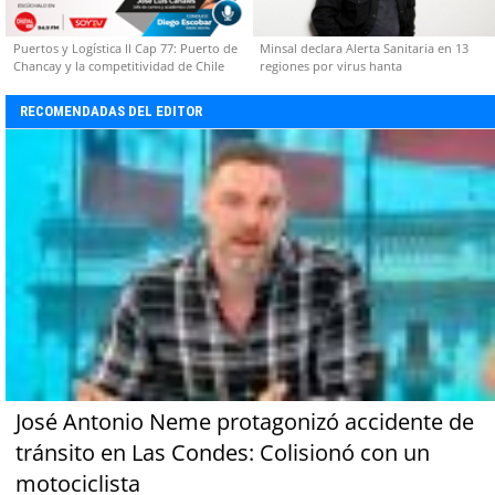
Puertos y Logística II Cap 77: Puerto de
Minsal declara Alerta Sanitaria en 13
Chancay y la competitividad de Chile
regiones por virus hanta
RECOMENDADAS DEL EDITOR
José Antonio Neme protagonizó accidente de
tránsito en Las Condes: Colisionó con un
motociclista