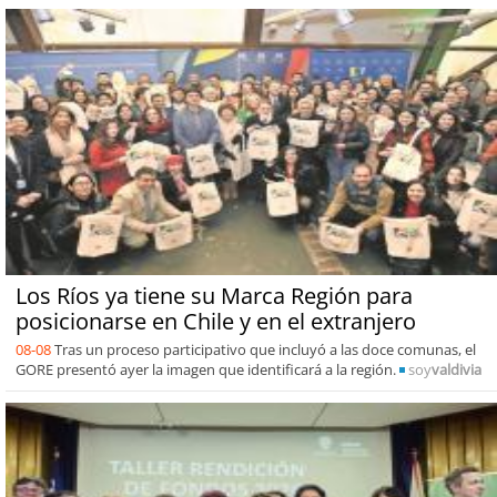
Los Ríos ya tiene su Marca Región para
posicionarse en Chile y en el extranjero
08-08
Tras un proceso participativo que incluyó a las doce comunas, el
GORE presentó ayer la imagen que identificará a la región.
soy
valdivia