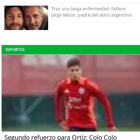
Tras una larga enfermedad: Fallece
Jorge Messi, padre del astro argentino
DEPORTES
Segundo refuerzo para Ortiz: Colo Colo