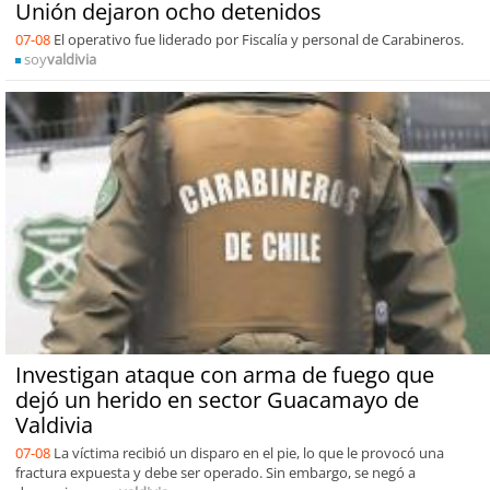
Unión dejaron ocho detenidos
07-08
El operativo fue liderado por Fiscalía y personal de Carabineros.
soy
valdivia
Investigan ataque con arma de fuego que
dejó un herido en sector Guacamayo de
Valdivia
07-08
La víctima recibió un disparo en el pie, lo que le provocó una
fractura expuesta y debe ser operado. Sin embargo, se negó a