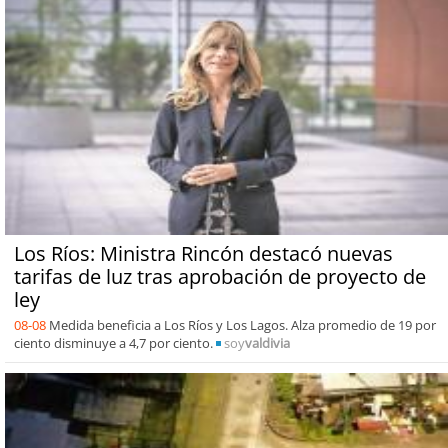
Los Ríos: Ministra Rincón destacó nuevas
tarifas de luz tras aprobación de proyecto de
ley
08-08
Medida beneficia a Los Ríos y Los Lagos. Alza promedio de 19 por
ciento disminuye a 4,7 por ciento.
soy
valdivia