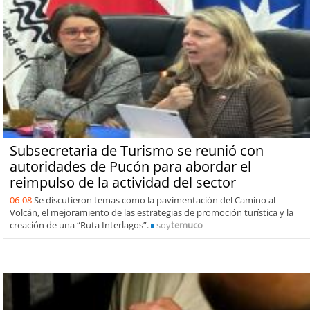
Subsecretaria de Turismo se reunió con
autoridades de Pucón para abordar el
reimpulso de la actividad del sector
06-08
Se discutieron temas como la pavimentación del Camino al
Volcán, el mejoramiento de las estrategias de promoción turística y la
creación de una “Ruta Interlagos”.
soy
temuco