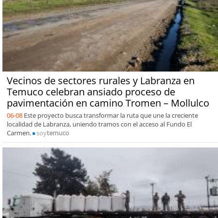
Vecinos de sectores rurales y Labranza en
Temuco celebran ansiado proceso de
pavimentación en camino Tromen – Mollulco
06-08
Este proyecto busca transformar la ruta que une la creciente
localidad de Labranza, uniendo tramos con el acceso al Fundo El
Carmen.
soy
temuco