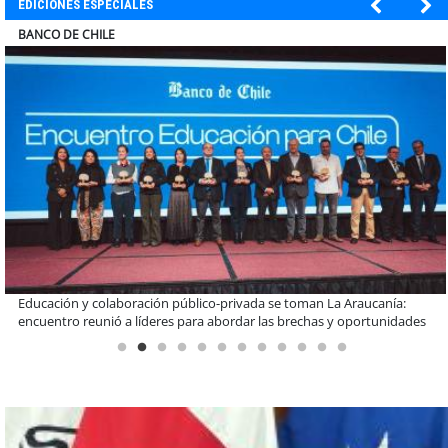
EDICIONES ESPECIALES
ELECTROLUX
Claves para comprar electrodomésticos durante el Black Sale