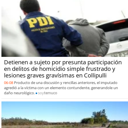
Detienen a sujeto por presunta participación
en delitos de homicidio simple frustrado y
lesiones graves gravísimas en Collipulli
06-08
Producto de una discusión y rencillas anteriores, el imputado
agredió a la víctima con un elemento contundente, generandole un
daño neurológico.
soy
temuco