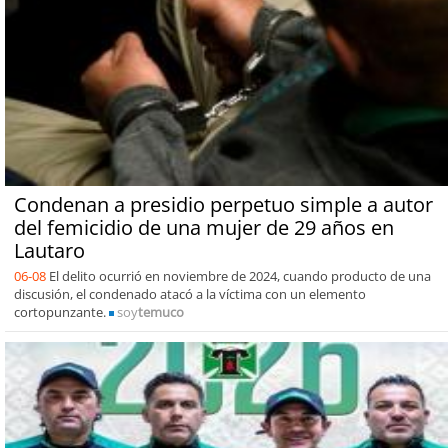
Condenan a presidio perpetuo simple a autor
del femicidio de una mujer de 29 años en
Lautaro
06-08
El delito ocurrió en noviembre de 2024, cuando producto de una
discusión, el condenado atacó a la víctima con un elemento
cortopunzante.
soy
temuco