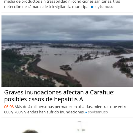
media de productos sin trazabilidad ni condiciones sanitarias, tras
detección de cámaras de televigilancia municipal.
soy
temuco
Graves inundaciones afectan a Carahue:
posibles casos de hepatitis A
06-08
Más de 4 mil personas permanecen aisladas, mientras que entre
600 y 700 viviendas han sufrido inundaciones.
soy
temuco