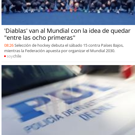
'Diablas' van al Mundial con la idea de quedar
"entre las ocho primeras"
08:26
Selección de hockey debuta el sábado 15 contra Países Bajos,
mientras la Federación apuesta por organizar el Mundial 2030.
soy
chile