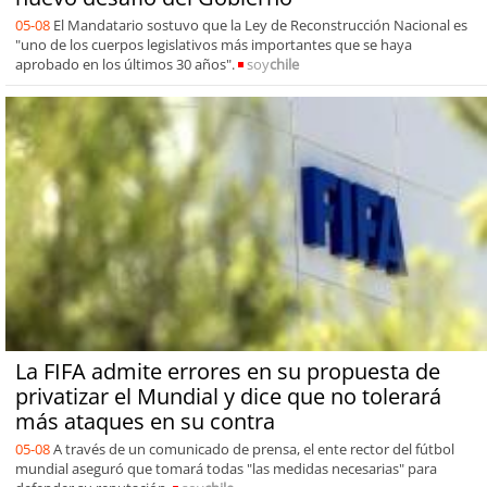
05-08
El Mandatario sostuvo que la Ley de Reconstrucción Nacional es
"uno de los cuerpos legislativos más importantes que se haya
aprobado en los últimos 30 años".
soy
chile
La FIFA admite errores en su propuesta de
privatizar el Mundial y dice que no tolerará
más ataques en su contra
05-08
A través de un comunicado de prensa, el ente rector del fútbol
mundial aseguró que tomará todas "las medidas necesarias" para