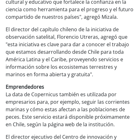
cultural y educativo que fortalece la confianza en la
ciencia como herramienta para el progreso y el futuro
compartido de nuestros países", agregó Mizala.
El director del capítulo chileno de la iniciativa de
observación satelital, Florencio Utreras, agregó que
"esta iniciativa es clave para dar a conocer el trabajo
que estamos desarrollando desde Chile para toda
América Latina y el Caribe, proveyendo servicios e
información sobre los ecosistemas terrestres y
marinos en forma abierta y gratuita".
Emprendedores
La data de Copernicus también es utilizada por
empresarios para, por ejemplo, seguir las corrientes
marinas y cómo estas afectan a las poblaciones de
peces. Este servicio estará disponible próximamente
en Chile, según la página web de la institución.
El director ejecutivo del Centro de innovación y