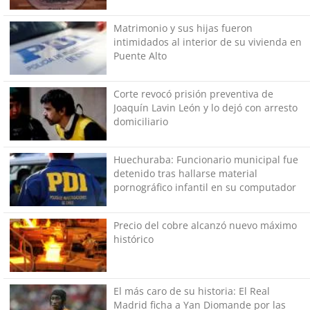
megarreforma
Matrimonio y sus hijas fueron
intimidados al interior de su vivienda en
Puente Alto
Corte revocó prisión preventiva de
Joaquín Lavin León y lo dejó con arresto
domiciliario
Huechuraba: Funcionario municipal fue
detenido tras hallarse material
pornográfico infantil en su computador
Precio del cobre alcanzó nuevo máximo
histórico
El más caro de su historia: El Real
Madrid ficha a Yan Diomande por las