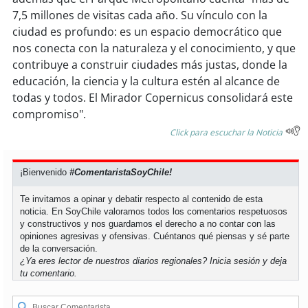
7,5 millones de visitas cada año. Su vínculo con la
ciudad es profundo: es un espacio democrático que
nos conecta con la naturaleza y el conocimiento, y que
contribuye a construir ciudades más justas, donde la
educación, la ciencia y la cultura estén al alcance de
todas y todos. El Mirador Copernicus consolidará este
compromiso".
Click para escuchar la Noticia
¡Bienvenido
#ComentaristaSoyChile!
Te invitamos a opinar y debatir respecto al contenido de esta
noticia. En SoyChile valoramos todos los comentarios respetuosos
y constructivos y nos guardamos el derecho a no contar con las
opiniones agresivas y ofensivas. Cuéntanos qué piensas y sé parte
de la conversación.
¿Ya eres lector de nuestros diarios regionales?
Inicia sesión
y deja
tu comentario.