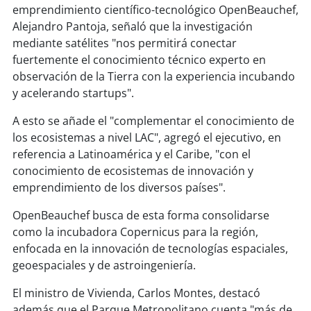
emprendimiento científico-tecnológico OpenBeauchef,
Alejandro Pantoja, señaló que la investigación
mediante satélites "nos permitirá conectar
fuertemente el conocimiento técnico experto en
observación de la Tierra con la experiencia incubando
y acelerando startups".
A esto se añade el "complementar el conocimiento de
los ecosistemas a nivel LAC", agregó el ejecutivo, en
referencia a Latinoamérica y el Caribe, "con el
conocimiento de ecosistemas de innovación y
emprendimiento de los diversos países".
OpenBeauchef busca de esta forma consolidarse
como la incubadora Copernicus para la región,
enfocada en la innovación de tecnologías espaciales,
geoespaciales y de astroingeniería.
El ministro de Vivienda, Carlos Montes, destacó
además que el Parque Metropolitano cuenta "más de