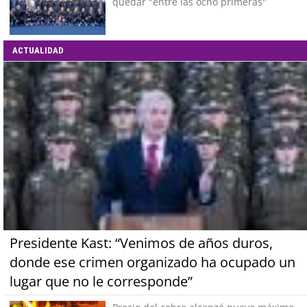
quedar "entre las ocho primeras"
ACTUALIDAD
Presidente Kast: “Venimos de años duros,
donde ese crimen organizado ha ocupado un
lugar que no le corresponde”