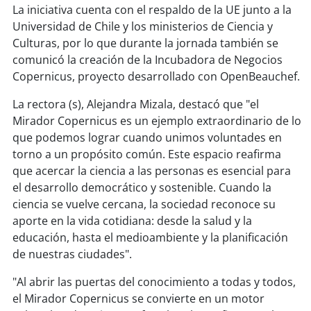
La iniciativa cuenta con el respaldo de la UE junto a la
Universidad de Chile y los ministerios de Ciencia y
Culturas, por lo que durante la jornada también se
comunicó la creación de la Incubadora de Negocios
Copernicus, proyecto desarrollado con OpenBeauchef.
La rectora (s), Alejandra Mizala, destacó que "el
Mirador Copernicus es un ejemplo extraordinario de lo
que podemos lograr cuando unimos voluntades en
torno a un propósito común. Este espacio reafirma
que acercar la ciencia a las personas es esencial para
el desarrollo democrático y sostenible. Cuando la
ciencia se vuelve cercana, la sociedad reconoce su
aporte en la vida cotidiana: desde la salud y la
educación, hasta el medioambiente y la planificación
de nuestras ciudades".
"Al abrir las puertas del conocimiento a todas y todos,
el Mirador Copernicus se convierte en un motor