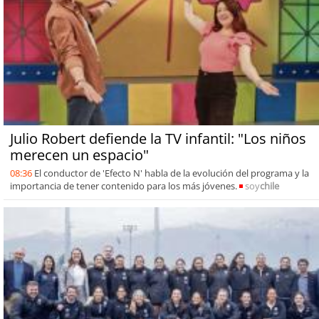
Julio Robert defiende la TV infantil: "Los niños
merecen un espacio"
08:36
El conductor de 'Efecto N' habla de la evolución del programa y la
importancia de tener contenido para los más jóvenes.
soy
chile