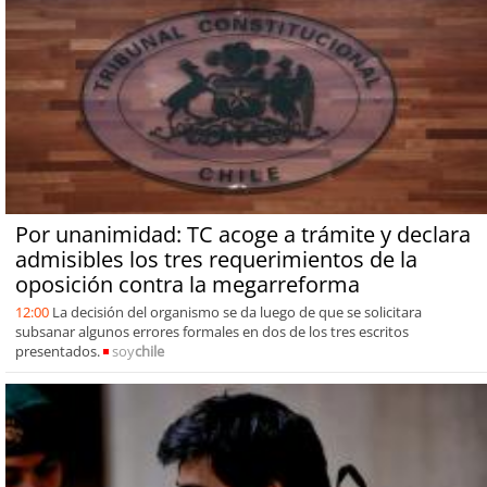
Por unanimidad: TC acoge a trámite y declara
admisibles los tres requerimientos de la
oposición contra la megarreforma
12:00
La decisión del organismo se da luego de que se solicitara
subsanar algunos errores formales en dos de los tres escritos
presentados.
soy
chile