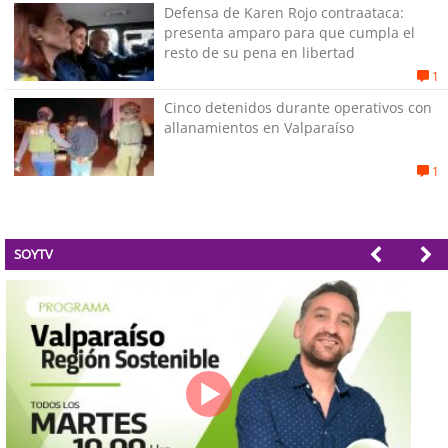
Defensa de Karen Rojo contraataca:
presenta amparo para que cumpla el
resto de su pena en libertad
1
Cinco detenidos durante operativos con
allanamientos en Valparaíso
1
SOYTV