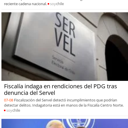
reciente cadena nacional.
soy
chile
Fiscalía indaga en rendiciones del PDG tras
denuncia del Servel
07-08
Fiscalización del Servel detectó incumplimientos que podrían
detectar delitos. Indagatoria está en manos de la Fiscalía Centro Norte.
soy
chile