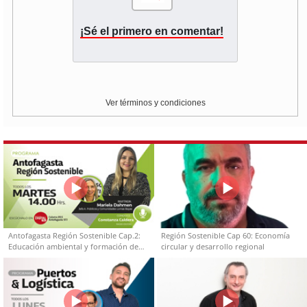
¡Sé el primero en comentar!
Ver términos y condiciones
Antofagasta Región Sostenible Cap.2:
Región Sostenible Cap 60: Economía
Educación ambiental y formación de
circular y desarrollo regional
capacidades técnicas