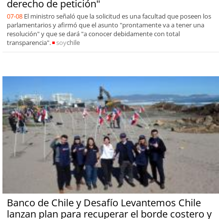
derecho de petición"
07-08
El ministro señaló que la solicitud es una facultad que poseen los
parlamentarios y afirmó que el asunto "prontamente va a tener una
resolución" y que se dará "a conocer debidamente con total
transparencia".
soy
chile
Banco de Chile y Desafío Levantemos Chile
lanzan plan para recuperar el borde costero y