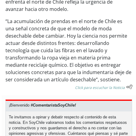
enfrenta el norte de Chile refleja la urgencia de
avanzar hacia otro modelo.
“La acumulación de prendas en el norte de Chile es
una señal concreta de que el modelo de moda
desechable debe cambiar. Hoy la ciencia nos permite
actuar desde distintos frentes: desarrollando
tecnología que cuida las fibras en el lavado y
transformando la ropa vieja en materia prima
mediante reciclaje químico. El objetivo es entregar
soluciones concretas para que la indumentaria deje de
ser considerada un artículo desechable”, sostiene.
Click para escuchar la Noticia
¡Bienvenido
#ComentaristaSoyChile!
Te invitamos a opinar y debatir respecto al contenido de esta
noticia. En SoyChile valoramos todos los comentarios respetuosos
y constructivos y nos guardamos el derecho a no contar con las
opiniones agresivas y ofensivas. Cuéntanos qué piensas y sé parte