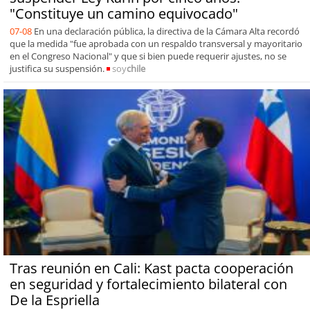
"Constituye un camino equivocado"
07-08
En una declaración pública, la directiva de la Cámara Alta recordó
que la medida "fue aprobada con un respaldo transversal y mayoritario
en el Congreso Nacional" y que si bien puede requerir ajustes, no se
justifica su suspensión.
soy
chile
Tras reunión en Cali: Kast pacta cooperación
en seguridad y fortalecimiento bilateral con
De la Espriella