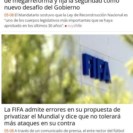
de megarreforma y fija la seguridad como
nuevo desafío del Gobierno
05-08
El Mandatario sostuvo que la Ley de Reconstrucción Nacional es
"uno de los cuerpos legislativos más importantes que se haya
aprobado en los últimos 30 años".
soy
chile
La FIFA admite errores en su propuesta de
privatizar el Mundial y dice que no tolerará
más ataques en su contra
05-08
A través de un comunicado de prensa, el ente rector del fútbol