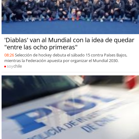
'Diablas' van al Mundial con la idea de quedar
"entre las ocho primeras"
08:26
Selección de hockey debuta el sábado 15 contra Países Bajos,
mientras la Federación apuesta por organizar el Mundial 2030.
soy
chile