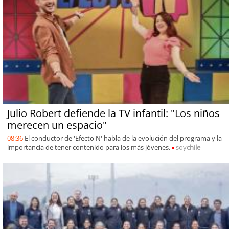
Julio Robert defiende la TV infantil: "Los niños
merecen un espacio"
08:36
El conductor de 'Efecto N' habla de la evolución del programa y la
importancia de tener contenido para los más jóvenes.
soy
chile