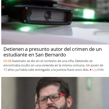
Detienen a presunto autor del crimen de un
estudiante en San Bernardo
05-08
Asesinato se dio en el contexto de una riña. Detenido se
encontraba oculto en una vivienda en la misma comuna. Un joven de
17 años ya había sido entregado a la justicia hace unos días.
soy
chile