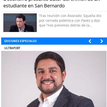
estudiante en San Bernardo
Tras reunión con Alvarado: Squella dio
por cerrada polémica con Pavez y dijo
que "nos ponemos detrás de la
decisión"
EDICIONES ESPECIALES
ULTRAPORT