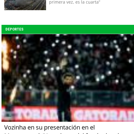
primera vez, es la cuarta”
DEPORTES
Vozinha en su presentación en el