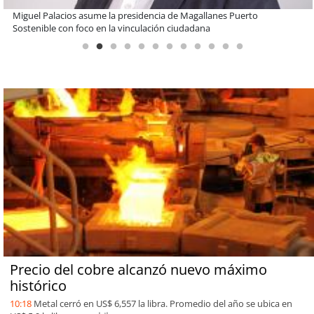
Estudiantes de la UCN desarrollan tecnología para modernizar la
operación de Ultraport Coquimbo
Precio del cobre alcanzó nuevo máximo
histórico
10:18
Metal cerró en US$ 6,557 la libra. Promedio del año se ubica en